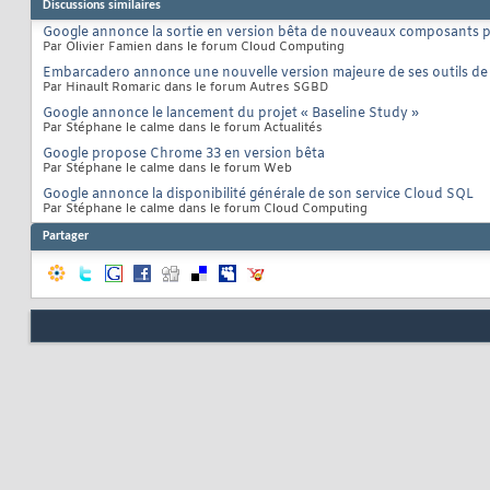
Discussions similaires
Google annonce la sortie en version bêta de nouveaux composants 
Par Olivier Famien dans le forum Cloud Computing
Embarcadero annonce une nouvelle version majeure de ses outils d
Par Hinault Romaric dans le forum Autres SGBD
Google annonce le lancement du projet « Baseline Study »
Par Stéphane le calme dans le forum Actualités
Google propose Chrome 33 en version bêta
Par Stéphane le calme dans le forum Web
Google annonce la disponibilité générale de son service Cloud SQL
Par Stéphane le calme dans le forum Cloud Computing
Partager