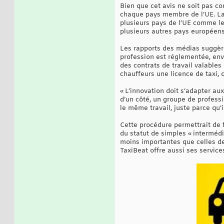
Bien que cet avis ne soit pas co
chaque pays membre de l’UE. La
plusieurs pays de l’UE comme le
plusieurs autres pays européen
Les rapports des médias suggère
profession est réglementée, env
des contrats de travail valables
chauffeurs une licence de taxi, 
« L’innovation doit s’adapter au
d’un côté, un groupe de professi
le même travail, juste parce qu’il
Cette procédure permettrait de 
du statut de simples « intermédi
moins importantes que celles de
TaxiBeat offre aussi ses service