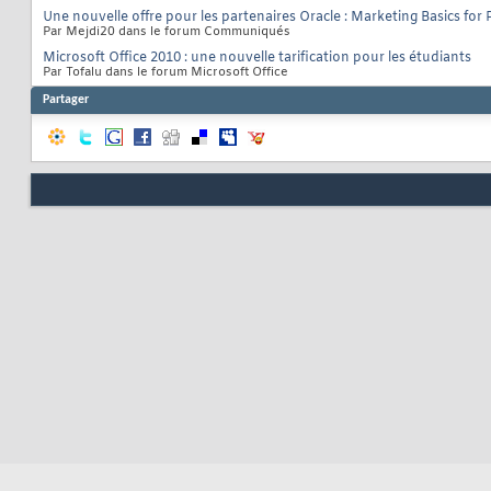
Une nouvelle offre pour les partenaires Oracle : Marketing Basics for 
Par Mejdi20 dans le forum Communiqués
Microsoft Office 2010 : une nouvelle tarification pour les étudiants
Par Tofalu dans le forum Microsoft Office
Partager