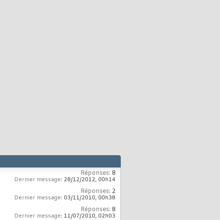
Réponses:
8
Dernier message:
28/12/2012,
00h14
Réponses:
2
Dernier message:
03/11/2010,
00h38
Réponses:
8
Dernier message:
11/07/2010,
02h03