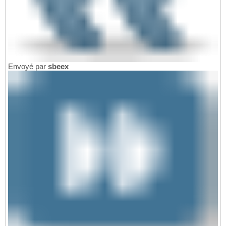
Envoyé par
sbeex