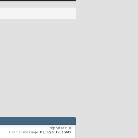
Réponses:
10
Dernier message:
02/02/2012,
16h08