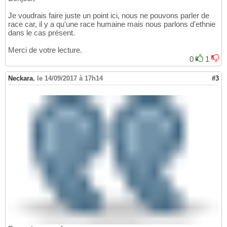
Je voudrais faire juste un point ici, nous ne pouvons parler de
race car, il y a qu'une race humaine mais nous parlons d'ethnie
dans le cas présent.
Merci de votre lecture.
0
1
Neckara
,
le 14/09/2017 à 17h14
#3