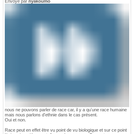
Envoyé par
nyakoumo
nous ne pouvons parler de race car, il y a qu'une race humaine
mais nous parlons d'ethnie dans le cas présent.
Oui et non.
Race peut en effet être vu point de vu biologique et sur ce point