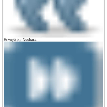
Envoyé par
Neckara