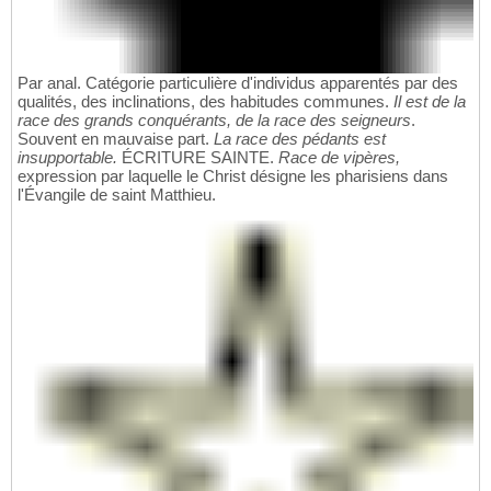
Par anal. Catégorie particulière d'individus apparentés par des
qualités, des inclinations, des habitudes communes.
Il est de la
race des grands conquérants, de la race des seigneurs
.
Souvent en mauvaise part.
La race des pédants est
insupportable.
ÉCRITURE SAINTE.
Race de vipères,
expression par laquelle le Christ désigne les pharisiens dans
l'Évangile de saint Matthieu.