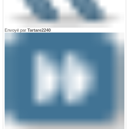
Envoyé par
Tartare2240