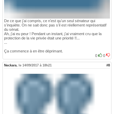
De ce que j'ai compris, ce n'est qu'un seul sénateur qui
s'inquiète. On ne sait donc pas s'il est réellement représentatif
du sénat.
Ah, j'ai eu peur ! Pendant un instant, j'ai vraiment cru que la
protection de la vie privée était une priorité !!...
...
Ça commence à en être déprimant.
0
0
Neckara
,
le 14/09/2017 à 18h21
#8