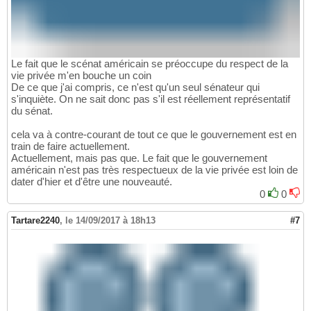
Le fait que le scénat américain se préoccupe du respect de la
vie privée m'en bouche un coin
De ce que j'ai compris, ce n'est qu'un seul sénateur qui
s'inquiète. On ne sait donc pas s'il est réellement représentatif
du sénat.
cela va à contre-courant de tout ce que le gouvernement est en
train de faire actuellement.
Actuellement, mais pas que. Le fait que le gouvernement
américain n'est pas très respectueux de la vie privée est loin de
dater d'hier et d'être une nouveauté.
0
0
Tartare2240
,
le 14/09/2017 à 18h13
#7