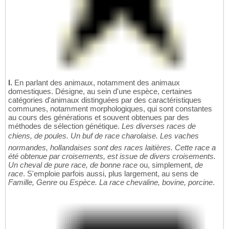
I.
En parlant des animaux, notamment des animaux
domestiques. Désigne, au sein d'une espèce, certaines
catégories d'animaux distinguées par des caractéristiques
communes, notamment morphologiques, qui sont constantes
au cours des générations et souvent obtenues par des
méthodes de sélection génétique.
Les diverses races de
chiens, de poules. Un buf de race charolaise. Les vaches
normandes, hollandaises sont des races laitières. Cette race a
été obtenue par croisements, est issue de divers croisements.
Un cheval de pure race, de bonne race
ou, simplement,
de
race
. S'emploie parfois aussi, plus largement, au sens de
Famille, Genre
ou
Espèce. La race chevaline, bovine, porcine
.