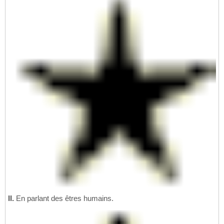
II.
En parlant des êtres humains.