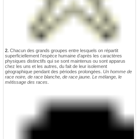
2.
Chacun des grands groupes entre lesquels on répartit
superficiellement l'espèce humaine d'après les caractères
physiques distinctifs qui se sont maintenus ou sont apparus
chez les uns et les autres, du fait de leur isolement
géographique pendant des périodes prolongées.
Un homme de
race noire, de race blanche, de race jaune. Le mélange, le
métissage des races
.