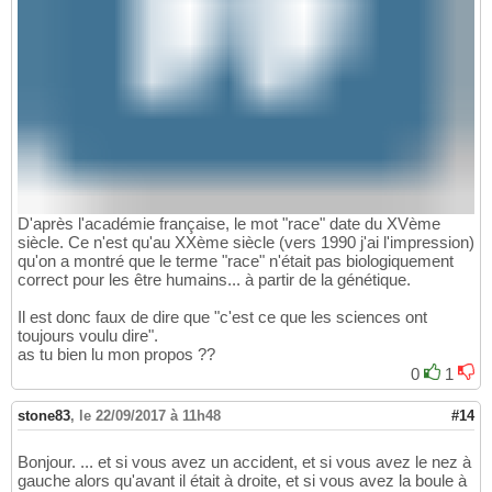
D'après l'académie française, le mot "race" date du XVème
siècle. Ce n'est qu'au XXème siècle (vers 1990 j'ai l'impression)
qu'on a montré que le terme "race" n'était pas biologiquement
correct pour les être humains... à partir de la génétique.
Il est donc faux de dire que "c'est ce que les sciences ont
toujours voulu dire".
as tu bien lu mon propos ??
0
1
stone83
,
le 22/09/2017 à 11h48
#14
Bonjour. ... et si vous avez un accident, et si vous avez le nez à
gauche alors qu'avant il était à droite, et si vous avez la boule à