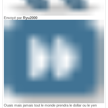
Envoyé par
Ryu2000
Ouais mais jamais tout le monde prendra le dollar ou le yen