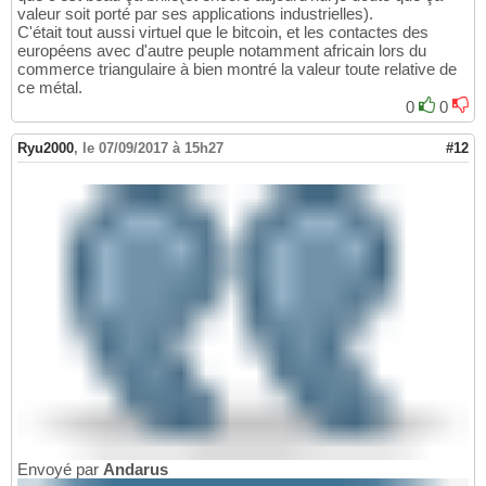
valeur soit porté par ses applications industrielles).
C'était tout aussi virtuel que le bitcoin, et les contactes des
européens avec d'autre peuple notamment africain lors du
commerce triangulaire à bien montré la valeur toute relative de
ce métal.
0
0
Ryu2000
,
le 07/09/2017 à 15h27
#12
Envoyé par
Andarus