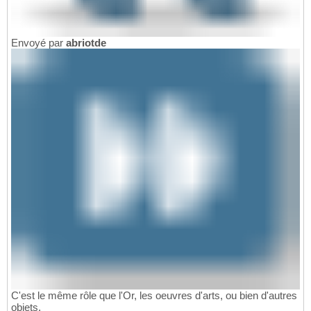
Envoyé par
abriotde
C'est le même rôle que l'Or, les oeuvres d'arts, ou bien d'autres
objets.