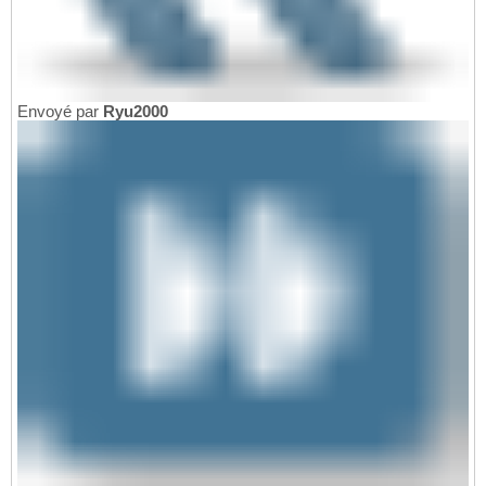
Envoyé par
Ryu2000