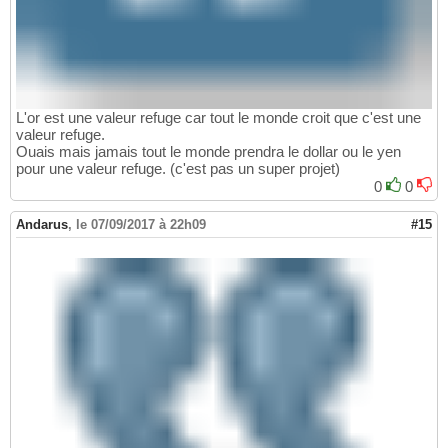
L'or est une valeur refuge car tout le monde croit que c'est une
valeur refuge.
Ouais mais jamais tout le monde prendra le dollar ou le yen
pour une valeur refuge. (c'est pas un super projet)
0
0
Andarus
,
le 07/09/2017 à 22h09
#15