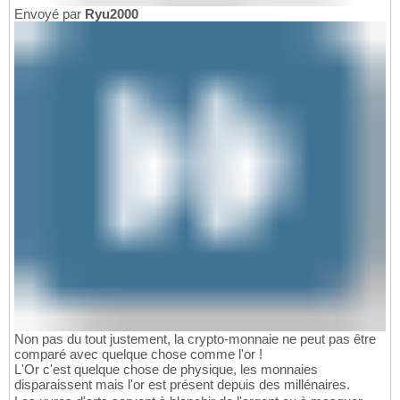
Envoyé par
Ryu2000
Non pas du tout justement, la crypto-monnaie ne peut pas être
comparé avec quelque chose comme l'or !
L'Or c'est quelque chose de physique, les monnaies
disparaissent mais l'or est présent depuis des millénaires.