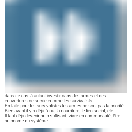
dans ce cas là autant investir dans des armes et des
couvertures de survie comme les survivalists
En faite pour les survivalistes les armes ne sont pas la priorité.
Bien avant il y a déjà l'eau, la nourriture, le lien social, etc...
Il faut déjà devenir auto suffisant, vivre en communauté, être
autonome du système.