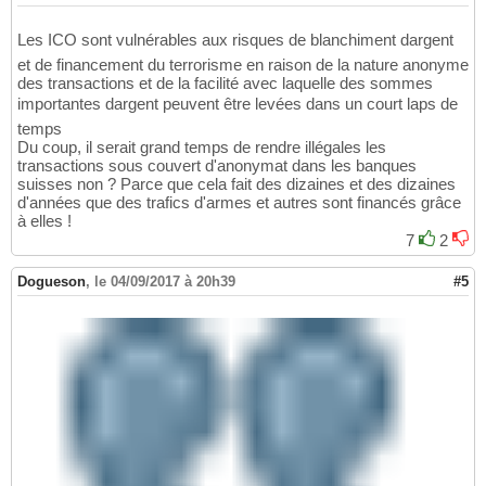
Les ICO sont vulnérables aux risques de blanchiment dargent
et de financement du terrorisme en raison de la nature anonyme
des transactions et de la facilité avec laquelle des sommes
importantes dargent peuvent être levées dans un court laps de
temps
Du coup, il serait grand temps de rendre illégales les
transactions sous couvert d'anonymat dans les banques
suisses non ? Parce que cela fait des dizaines et des dizaines
d'années que des trafics d'armes et autres sont financés grâce
à elles !
7
2
Dogueson
,
le 04/09/2017 à 20h39
#5