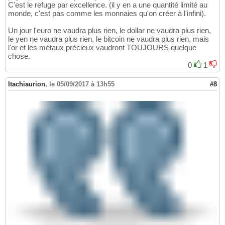
C'est le refuge par excellence. (il y en a une quantité limité au
monde, c'est pas comme les monnaies qu'on créer à l'infini).
Un jour l'euro ne vaudra plus rien, le dollar ne vaudra plus rien,
le yen ne vaudra plus rien, le bitcoin ne vaudra plus rien, mais
l'or et les métaux précieux vaudront TOUJOURS quelque
chose.
0
1
Itachiaurion
,
le 05/09/2017 à 13h55
#8