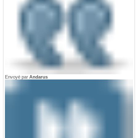
Envoyé par
Andarus