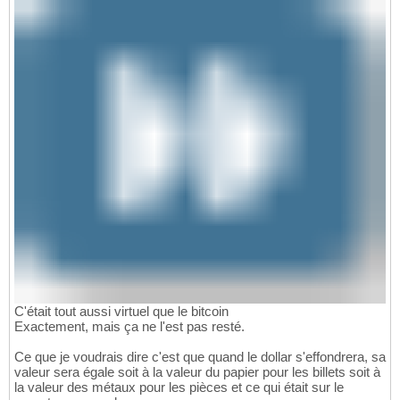
C'était tout aussi virtuel que le bitcoin
Exactement, mais ça ne l'est pas resté.
Ce que je voudrais dire c'est que quand le dollar s'effondrera, sa
valeur sera égale soit à la valeur du papier pour les billets soit à
la valeur des métaux pour les pièces et ce qui était sur le