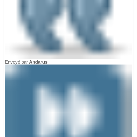
Envoyé par
Andarus