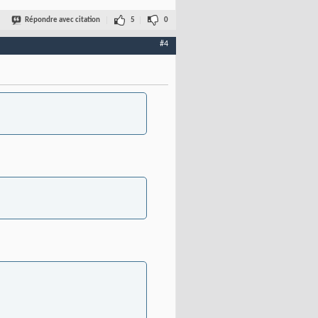
Répondre avec citation
5
0
#4