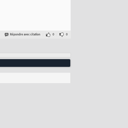
Répondre avec citation
0
0