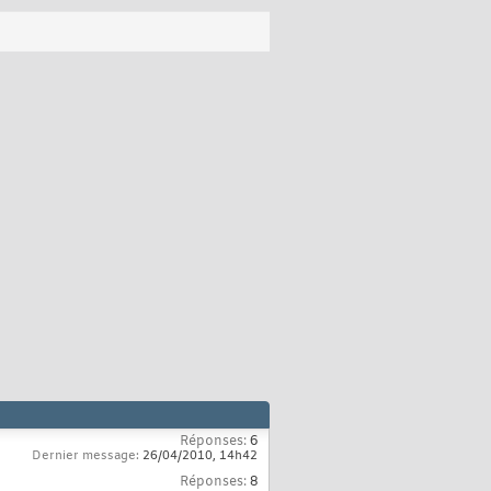
Réponses:
6
Dernier message:
26/04/2010,
14h42
Réponses:
8