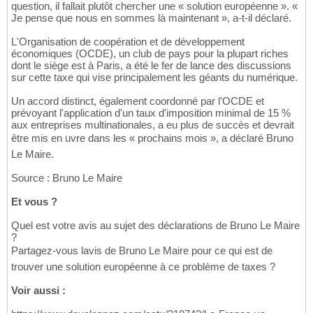
question, il fallait plutôt chercher une « solution européenne ». «
Je pense que nous en sommes là maintenant », a-t-il déclaré.
L'Organisation de coopération et de développement
économiques (OCDE), un club de pays pour la plupart riches
dont le siège est à Paris, a été le fer de lance des discussions
sur cette taxe qui vise principalement les géants du numérique.
Un accord distinct, également coordonné par l'OCDE et
prévoyant l'application d'un taux d'imposition minimal de 15 %
aux entreprises multinationales, a eu plus de succès et devrait
être mis en uvre dans les « prochains mois », a déclaré Bruno
Le Maire.
Source : Bruno Le Maire
Et vous ?
Quel est votre avis au sujet des déclarations de Bruno Le Maire
?
Partagez-vous lavis de Bruno Le Maire pour ce qui est de
trouver une solution européenne à ce problème de taxes ?
Voir aussi :