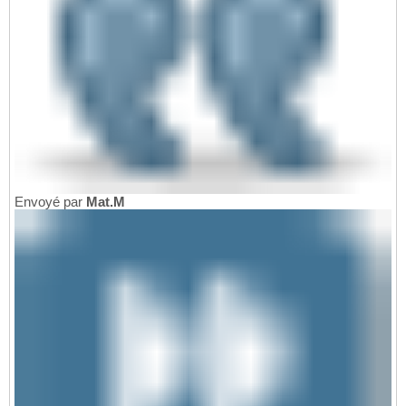
Envoyé par
Mat.M