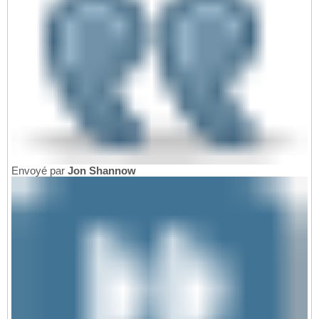
Envoyé par
Jon Shannow