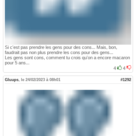
Si c'est pas prendre les gens pour des cons... Mais, bon,
faudrait pas non plus prendre les cons pour des gens...
Les gens sont cons, comment tu crois qu'on a encore macaron
pour 5 ans...
4
4
Gluups
,
le 24/02/2023 à 08h01
#1292