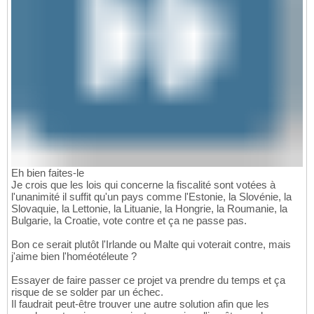
Eh bien faites-le
Je crois que les lois qui concerne la fiscalité sont votées à
l'unanimité il suffit qu'un pays comme l'Estonie, la Slovénie, la
Slovaquie, la Lettonie, la Lituanie, la Hongrie, la Roumanie, la
Bulgarie, la Croatie, vote contre et ça ne passe pas.
Bon ce serait plutôt l'Irlande ou Malte qui voterait contre, mais
j'aime bien l'homéotéleute ?
Essayer de faire passer ce projet va prendre du temps et ça
risque de se solder par un échec.
Il faudrait peut-être trouver une autre solution afin que les