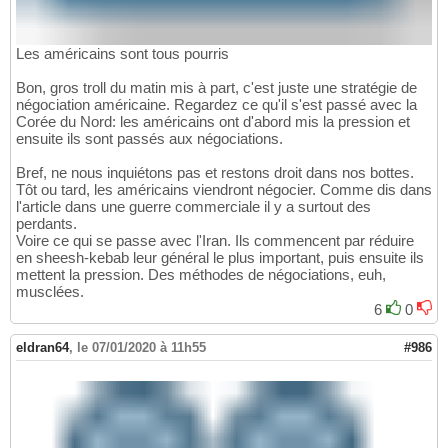
Les américains sont tous pourris
Bon, gros troll du matin mis à part, c'est juste une stratégie de
négociation américaine. Regardez ce qu'il s'est passé avec la
Corée du Nord: les américains ont d'abord mis la pression et
ensuite ils sont passés aux négociations.
Bref, ne nous inquiétons pas et restons droit dans nos bottes.
Tôt ou tard, les américains viendront négocier. Comme dis dans
l'article dans une guerre commerciale il y a surtout des
perdants.
Voire ce qui se passe avec l'Iran. Ils commencent par réduire
en sheesh-kebab leur général le plus important, puis ensuite ils
mettent la pression. Des méthodes de négociations, euh,
musclées.
6
0
eldran64
,
le 07/01/2020 à 11h55
#986