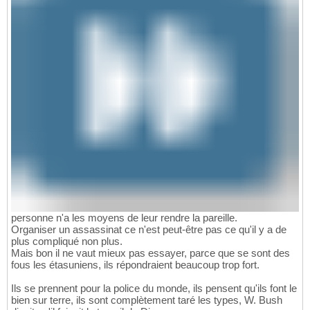
personne n'a les moyens de leur rendre la pareille.
Organiser un assassinat ce n'est peut-être pas ce qu'il y a de
plus compliqué non plus.
Mais bon il ne vaut mieux pas essayer, parce que se sont des
fous les étasuniens, ils répondraient beaucoup trop fort.
Ils se prennent pour la police du monde, ils pensent qu'ils font le
bien sur terre, ils sont complètement taré les types, W. Bush