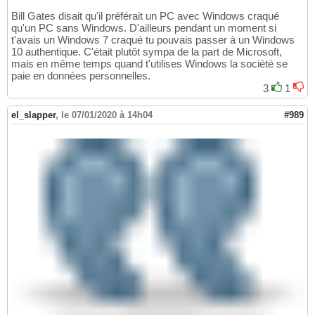
Bill Gates disait qu'il préférait un PC avec Windows craqué
qu'un PC sans Windows. D'ailleurs pendant un moment si
t'avais un Windows 7 craqué tu pouvais passer à un Windows
10 authentique. C'était plutôt sympa de la part de Microsoft,
mais en même temps quand t'utilises Windows la société se
paie en données personnelles.
3
1
el_slapper
,
le 07/01/2020 à 14h04
#989