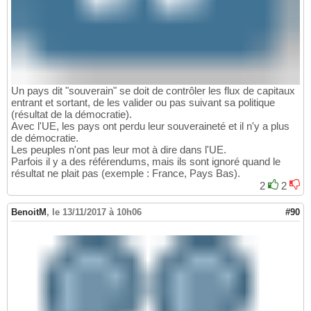
Un pays dit "souverain" se doit de contrôler les flux de capitaux
entrant et sortant, de les valider ou pas suivant sa politique
(résultat de la démocratie).
Avec l'UE, les pays ont perdu leur souveraineté et il n'y a plus
de démocratie.
Les peuples n'ont pas leur mot à dire dans l'UE.
Parfois il y a des référendums, mais ils sont ignoré quand le
résultat ne plait pas (exemple : France, Pays Bas).
2
2
BenoitM
,
le 13/11/2017 à 10h06
#90