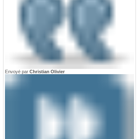
Envoyé par
Christian Olivier