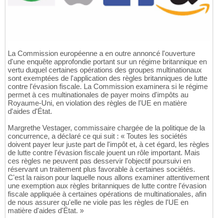
La Commission européenne a en outre annoncé l'ouverture
d'une enquête approfondie portant sur un régime britannique en
vertu duquel certaines opérations des groupes multinationaux
sont exemptées de l'application des règles britanniques de lutte
contre l'évasion fiscale. La Commission examinera si le régime
permet à ces multinationales de payer moins d'impôts au
Royaume-Uni, en violation des règles de l'UE en matière
d'aides d'État.
Margrethe Vestager, commissaire chargée de la politique de la
concurrence, a déclaré ce qui suit : « Toutes les sociétés
doivent payer leur juste part de l'impôt et, à cet égard, les règles
de lutte contre l'évasion fiscale jouent un rôle important. Mais
ces règles ne peuvent pas desservir l'objectif poursuivi en
réservant un traitement plus favorable à certaines sociétés.
C'est la raison pour laquelle nous allons examiner attentivement
une exemption aux règles britanniques de lutte contre l'évasion
fiscale appliquée à certaines opérations de multinationales, afin
de nous assurer qu'elle ne viole pas les règles de l'UE en
matière d'aides d'État. »