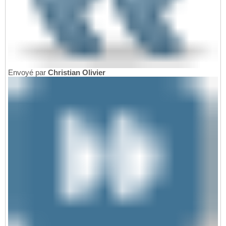
Envoyé par
Christian Olivier