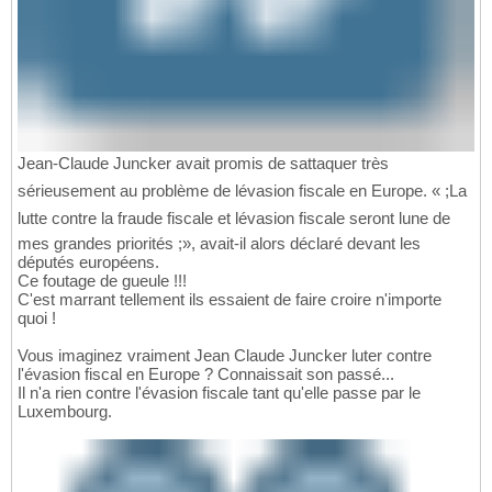
Jean-Claude Juncker avait promis de sattaquer très
sérieusement au problème de lévasion fiscale en Europe. « ;La
lutte contre la fraude fiscale et lévasion fiscale seront lune de
mes grandes priorités ;», avait-il alors déclaré devant les
députés européens.
Ce foutage de gueule !!!
C'est marrant tellement ils essaient de faire croire n'importe
quoi !
Vous imaginez vraiment Jean Claude Juncker luter contre
l'évasion fiscal en Europe ? Connaissait son passé...
Il n'a rien contre l'évasion fiscale tant qu'elle passe par le
Luxembourg.