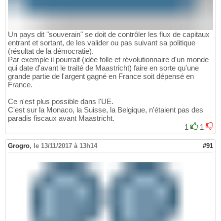
Un pays dit "souverain" se doit de contrôler les flux de capitaux
entrant et sortant, de les valider ou pas suivant sa politique
(résultat de la démocratie).
Par exemple il pourrait (idée folle et révolutionnaire d'un monde
qui date d'avant le traité de Maastricht) faire en sorte qu'une
grande partie de l'argent gagné en France soit dépensé en
France.
Ce n'est plus possible dans l'UE.
C'est sur la Monaco, la Suisse, la Belgique, n'étaient pas des
paradis fiscaux avant Maastricht.
1
1
Grogro
,
le 13/11/2017 à 13h14
#91