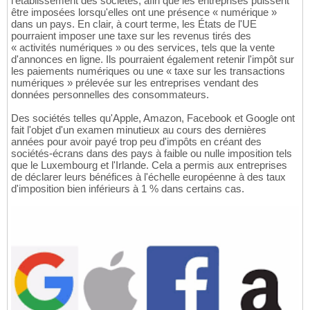
l'établissement des sociétés, afin que les entreprises puissent
être imposées lorsqu'elles ont une présence « numérique »
dans un pays. En clair, à court terme, les États de l'UE
pourraient imposer une taxe sur les revenus tirés des
« activités numériques » ou des services, tels que la vente
d'annonces en ligne. Ils pourraient également retenir l'impôt sur
les paiements numériques ou une « taxe sur les transactions
numériques » prélevée sur les entreprises vendant des
données personnelles des consommateurs.
Des sociétés telles qu'Apple, Amazon, Facebook et Google ont
fait l'objet d'un examen minutieux au cours des dernières
années pour avoir payé trop peu d'impôts en créant des
sociétés-écrans dans des pays à faible ou nulle imposition tels
que le Luxembourg et l'Irlande. Cela a permis aux entreprises
de déclarer leurs bénéfices à l'échelle européenne à des taux
d'imposition bien inférieurs à 1 % dans certains cas.