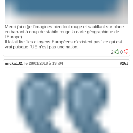
Merci j'ai ri (je t'imagines bien tout rouge et sautillant sur place
en barrant à coup de stabilo rouge la carte géographique de
l'Europe).
Il fallait lire "les citoyens Européens n'existent pas" ce qui est
vrai puisque l'UE n'est pas une nation.
2
0
micka132
,
le 28/01/2018 à 19h04
#263