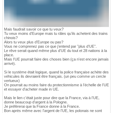
Mais faudrait savoir ce que tu veux?
Tu veux moins d'Europe mais tu râles qu'ils achetent des trains
chinois?
Alors tu veux plus d'Europe ou pas?
Vous ne comprenez pas ce que j'entend par "plus d'UE".
Le rêve serait quand même plus d'UE du tout et 28 nations à la
place.
Mais l'UE pourrait faire des choses bien (ça n'est encore jamais
arrivé).
Si le système était logique, quand la police française achète des
véhicules ils devraient être français. (un peu comme un cercle
vertueux)
On pourrait au moins faire du protectionnisme à l'échelle de l'UE
et essayer d'acheter made in UE.
Mais le lien c'était juste pour dire que la France, via à l'UE,
donne beaucoup d'argent à la Pologne.
Je préférerai que la France donne à la France.
Bon après même avec l'argent de l'UE, les polonais ne sont