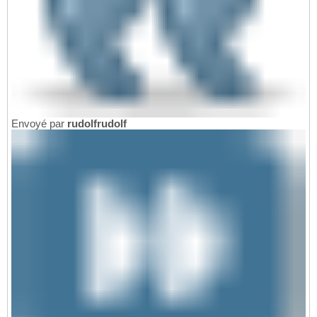
Envoyé par
rudolfrudolf