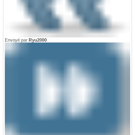
Envoyé par
Ryu2000