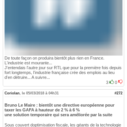
De toute façon on produira bientôt plus rien en France.
L'industrie est mourante...
J'entendais l'autre jour sur RTL que pour la première fois depuis
fort longtemps, l'industrie française crée des emplois au lieu
d'en détruire... A suivre...
3
0
Coriolan
,
le 05/03/2018 à 04h31
#272
Bruno Le Maire : bientôt une directive européenne pour
taxer les GAFA à hauteur de 2 % à 6 %
une solution temporaire qui sera améliorée par la suite
Sous couvert doptimisation fiscale, les géants de la technologie