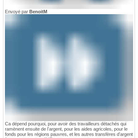
Envoyé par
BenoitM
Ca dépend pourquoi, pour avoir des travailleurs détachés qui
ramènent ensuite de l'argent, pour les aides agricoles, pour le
fonds pour les régions pauvres, et les autres transfères d'argent