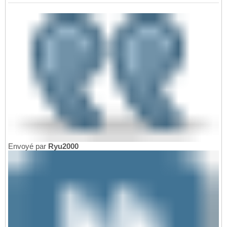
Envoyé par
Ryu2000