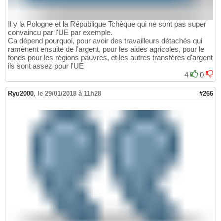
Il y la Pologne et la République Tchèque qui ne sont pas super
convaincu par l'UE par exemple.
Ca dépend pourquoi, pour avoir des travailleurs détachés qui
ramènent ensuite de l'argent, pour les aides agricoles, pour le
fonds pour les régions pauvres, et les autres transfères d'argent
ils sont assez pour l'UE
4
0
Ryu2000
,
le 29/01/2018 à 11h28
#266