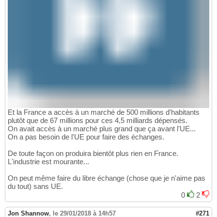
Et la France a accès à un marché de 500 millions d'habitants
plutôt que de 67 millions pour ces 4,5 milliards dépensés.
On avait accès à un marché plus grand que ça avant l'UE...
On a pas besoin de l'UE pour faire des échanges.
De toute façon on produira bientôt plus rien en France.
L'industrie est mourante...
On peut même faire du libre échange (chose que je n'aime pas
du tout) sans UE.
0
2
Jon Shannow
,
le 29/01/2018 à 14h57
#271