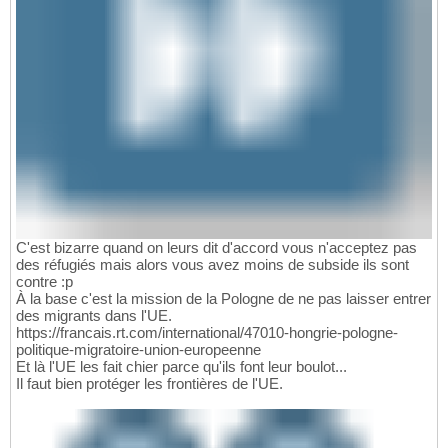
C'est bizarre quand on leurs dit d'accord vous n'acceptez pas
des réfugiés mais alors vous avez moins de subside ils sont
contre :p
À la base c'est la mission de la Pologne de ne pas laisser entrer
des migrants dans l'UE.
https://francais.rt.com/international/47010-hongrie-pologne-
politique-migratoire-union-europeenne
Et là l'UE les fait chier parce qu'ils font leur boulot...
Il faut bien protéger les frontières de l'UE.