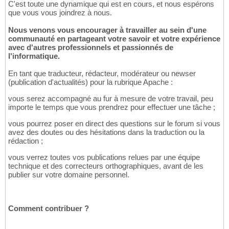
C'est toute une dynamique qui est en cours, et nous espérons
que vous vous joindrez à nous.
Nous venons vous encourager à travailler au sein d'une
communauté en partageant votre savoir et votre expérience
avec d'autres professionnels et passionnés de
l'informatique.
En tant que traducteur, rédacteur, modérateur ou newser
(publication d'actualités) pour la rubrique Apache :
vous serez accompagné au fur à mesure de votre travail, peu
importe le temps que vous prendrez pour effectuer une tâche ;
vous pourrez poser en direct des questions sur le forum si vous
avez des doutes ou des hésitations dans la traduction ou la
rédaction ;
vous verrez toutes vos publications relues par une équipe
technique et des correcteurs orthographiques, avant de les
publier sur votre domaine personnel.
Comment contribuer ?