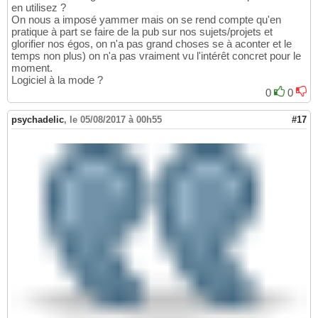
en utilisez ?
On nous a imposé yammer mais on se rend compte qu'en
pratique à part se faire de la pub sur nos sujets/projets et
glorifier nos égos, on n'a pas grand choses se à aconter et le
temps non plus) on n'a pas vraiment vu l'intérêt concret pour le
moment.
Logiciel à la mode ?
0
0
psychadelic
,
le 05/08/2017 à 00h55
#17