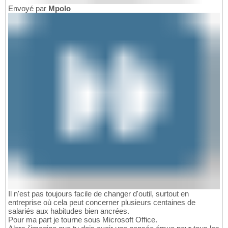
Envoyé par
Mpolo
Il n'est pas toujours facile de changer d'outil, surtout en
entreprise où cela peut concerner plusieurs centaines de
salariés aux habitudes bien ancrées.
Pour ma part je tourne sous Microsoft Office.