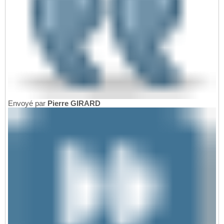
Envoyé par
Pierre GIRARD