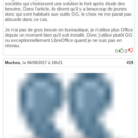
sociétés qui choisissent une solution le font après étude des
besoins. Dans l'article, ils disent qu'il y a beaucoup de jeunes
donc qui sont habitués aux outils GG, le choix ne me parait pas
absurde dans ce cas.
Je n'ai pas de gros besoin en bureautique, je n'utilise plus Office
depuis un moment bien qu'il soit installé. Donc j'utilise plutôt GG
ou exceptionnellement LibreOffice quand je ne suis pas en
réseau.
0
0
Muchos
,
le 06/08/2017 à 18h21
#19