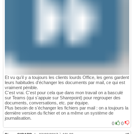
Et vu qu'il y a toujours les clients lourds Office, les gens gardent
leurs habitudes d'échanger les documents par mail, ce qui est
vraiment pénible.
C'est vrai. C'est pour cela que dans mon travail on a basculé
sur Teams (qui s'appuie sur Sharepoint) pour regrouper des
documents, conversations, etc. par équipe.
Plus besoin de s'échanger les fichiers par mail : on a toujours la
dernière version du fichier et on a même un système de
journalisation.
0
0