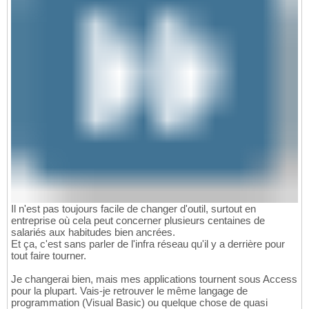
Il n'est pas toujours facile de changer d'outil, surtout en
entreprise où cela peut concerner plusieurs centaines de
salariés aux habitudes bien ancrées.
Et ça, c'est sans parler de l'infra réseau qu'il y a derrière pour
tout faire tourner.
Je changerai bien, mais mes applications tournent sous Access
pour la plupart. Vais-je retrouver le même langage de
programmation (Visual Basic) ou quelque chose de quasi