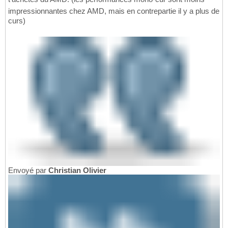
impressionnantes chez AMD, mais en contrepartie il y a plus de
curs)
Envoyé par
Christian Olivier