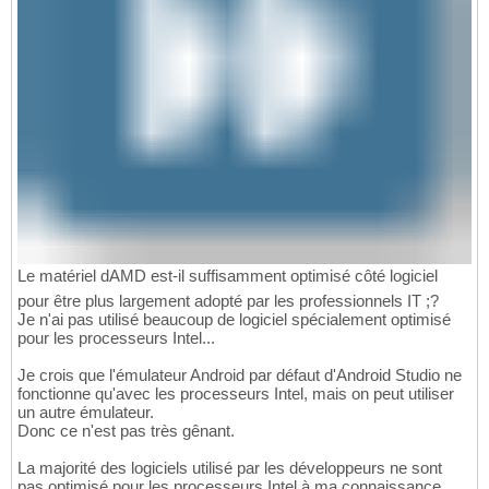
Le matériel dAMD est-il suffisamment optimisé côté logiciel
pour être plus largement adopté par les professionnels IT ;?
Je n'ai pas utilisé beaucoup de logiciel spécialement optimisé
pour les processeurs Intel...
Je crois que l'émulateur Android par défaut d'Android Studio ne
fonctionne qu'avec les processeurs Intel, mais on peut utiliser
un autre émulateur.
Donc ce n'est pas très gênant.
La majorité des logiciels utilisé par les développeurs ne sont
pas optimisé pour les processeurs Intel à ma connaissance.