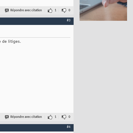
Répondre avec citation
1
0
#3
de litiges.
Répondre avec citation
1
0
#4