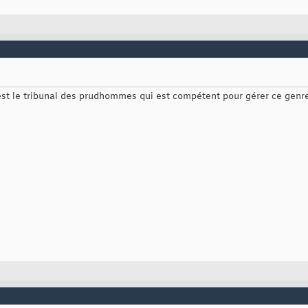
est le tribunal des prudhommes qui est compétent pour gérer ce genre 