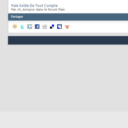
Paie Solde De Tout Compte
Par ch_bonjour dans le forum Paie
Partager