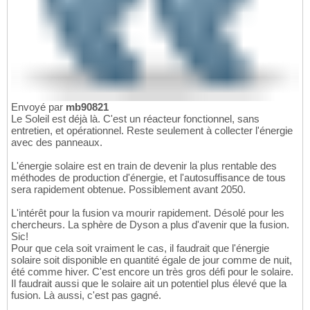
Envoyé par
mb90821
Le Soleil est déjà là. C'est un réacteur fonctionnel, sans
entretien, et opérationnel. Reste seulement à collecter l'énergie
avec des panneaux.
L'énergie solaire est en train de devenir la plus rentable des
méthodes de production d'énergie, et l'autosuffisance de tous
sera rapidement obtenue. Possiblement avant 2050.
L'intérêt pour la fusion va mourir rapidement. Désolé pour les
chercheurs. La sphère de Dyson a plus d'avenir que la fusion.
Sic!
Pour que cela soit vraiment le cas, il faudrait que l'énergie
solaire soit disponible en quantité égale de jour comme de nuit,
été comme hiver. C'est encore un très gros défi pour le solaire.
Il faudrait aussi que le solaire ait un potentiel plus élevé que la
fusion. Là aussi, c'est pas gagné.