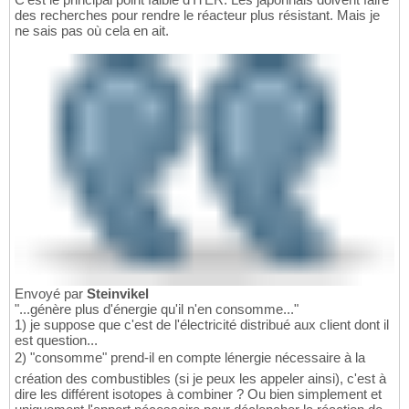
des recherches pour rendre le réacteur plus résistant. Mais je
ne sais pas où cela en ait.
Envoyé par
Steinvikel
"...génère plus d'énergie qu'il n'en consomme..."
1) je suppose que c'est de l'électricité distribué aux client dont il
est question...
2) "consomme" prend-il en compte lénergie nécessaire à la
création des combustibles (si je peux les appeler ainsi), c'est à
dire les différent isotopes à combiner ? Ou bien simplement et