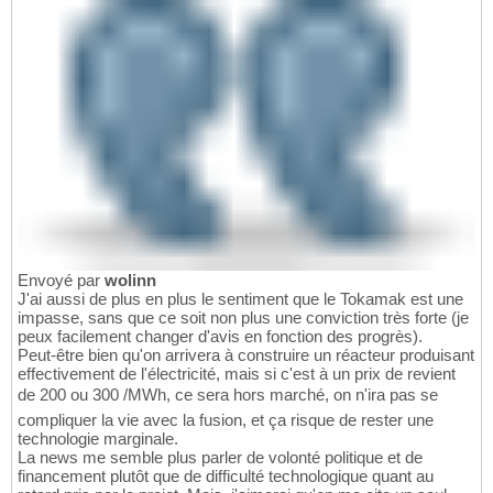
Envoyé par
wolinn
J'ai aussi de plus en plus le sentiment que le Tokamak est une
impasse, sans que ce soit non plus une conviction très forte (je
peux facilement changer d'avis en fonction des progrès).
Peut-être bien qu'on arrivera à construire un réacteur produisant
effectivement de l'électricité, mais si c'est à un prix de revient
de 200 ou 300 /MWh, ce sera hors marché, on n'ira pas se
compliquer la vie avec la fusion, et ça risque de rester une
technologie marginale.
La news me semble plus parler de volonté politique et de
financement plutôt que de difficulté technologique quant au