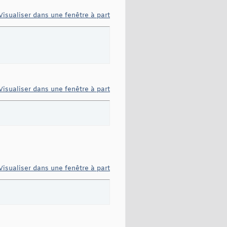
Visualiser dans une fenêtre à part
Visualiser dans une fenêtre à part
Visualiser dans une fenêtre à part