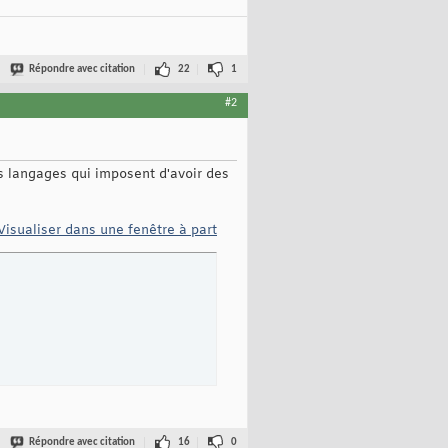
Répondre avec citation
22
1
#2
es langages qui imposent d'avoir des
Visualiser dans une fenêtre à part
Répondre avec citation
16
0