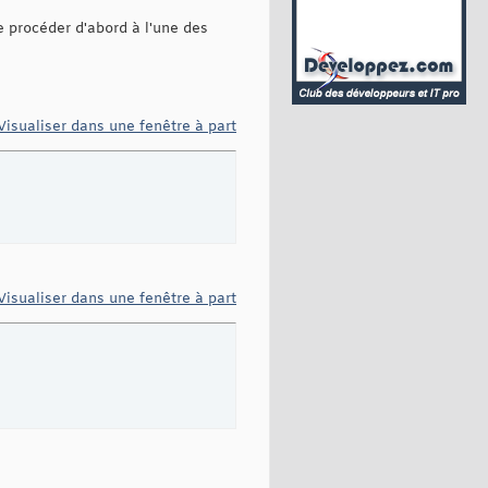
e procéder d'abord à l'une des
Visualiser dans une fenêtre à part
Visualiser dans une fenêtre à part