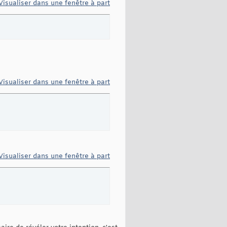
Visualiser dans une fenêtre à part
Visualiser dans une fenêtre à part
Visualiser dans une fenêtre à part