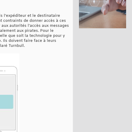
 l'expéditeur et le destinataire
nt contraints de donner accès à ces
r aux autorités l'accès aux messages
galement aux pirates. Pour le
lle que soit la technologie pour y
 Ils doivent faire face à leurs
laré Turnbull.