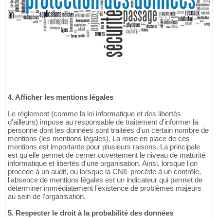
4. Afficher les mentions légales
Le règlement (comme la loi informatique et des libertés
d'ailleurs) impose au responsable de traitement d'informer la
personne dont les données sont traitées d'un certain nombre de
mentions (les mentions légales). La mise en place de ces
mentions est importante pour plusieurs raisons. La principale
est qu'elle permet de cerner ouvertement le niveau de maturité
informatique et libertés d'une organisation. Ainsi, lorsque l'on
procède à un audit, ou lorsque la CNIL procède à un contrôle,
l'absence de mentions légales est un indicateur qui permet de
déterminer immédiatement l'existence de problèmes majeurs
au sein de l'organisation.
5. Respecter le droit à la probabilité des données