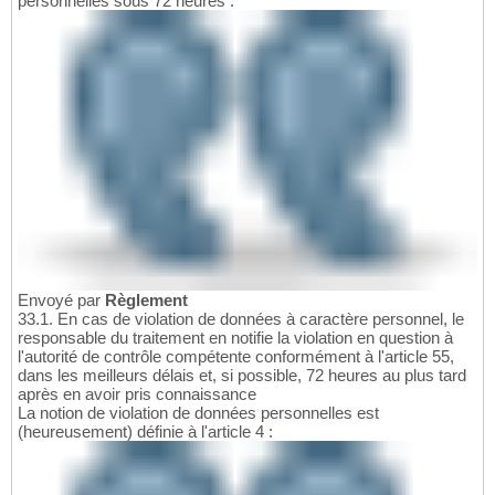
personnelles sous 72 heures :
Envoyé par
Règlement
33.1. En cas de violation de données à caractère personnel, le
responsable du traitement en notifie la violation en question à
l'autorité de contrôle compétente conformément à l'article 55,
dans les meilleurs délais et, si possible, 72 heures au plus tard
après en avoir pris connaissance
La notion de violation de données personnelles est
(heureusement) définie à l'article 4 :