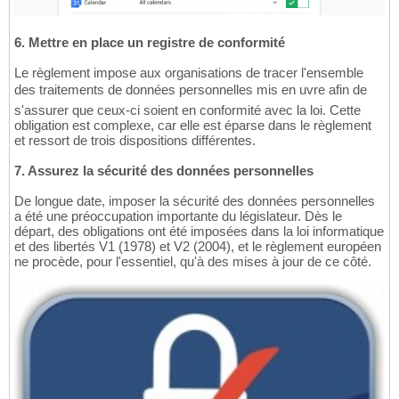
6. Mettre en place un registre de conformité
Le règlement impose aux organisations de tracer l'ensemble
des traitements de données personnelles mis en uvre afin de
s'assurer que ceux-ci soient en conformité avec la loi. Cette
obligation est complexe, car elle est éparse dans le règlement
et ressort de trois dispositions différentes.
7. Assurez la sécurité des données personnelles
De longue date, imposer la sécurité des données personnelles
a été une préoccupation importante du législateur. Dès le
départ, des obligations ont été imposées dans la loi informatique
et des libertés V1 (1978) et V2 (2004), et le règlement européen
ne procède, pour l'essentiel, qu'à des mises à jour de ce côté.