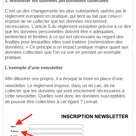
1. Minimiser les données personnelles collectées
C'est un des changements les plus substantiels opérés par le
règlement européen en pratique, qui tient au fait que celui-ci
impose de ne collecter que les données strictement
nécessaires. L'article 5 du règlement européen précise à ce titre
que les données personnelles doivent être « adéquates,
pertinentes et limitées à ce qui est nécessaire au regard des
finalités pour lesquelles elles sont traitées (minimisation des
données). » Ce principe a un impact pratique majeur quant aux
données collectées que l'on va voir en prenant un exemple
pratique.
L'exemple d'une newsletter
Afin dillustrer ses propos, il a évoqué la mise en place d'une
newsletter. Le règlement impose, dans un tel cas, de ne
collecter que les données qui sont strictement nécessaires à
cette newsletter. Quelles sont donc les données susceptibles
de pouvoir être collectées à cet égard ? Lemail.