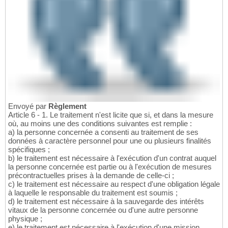
Envoyé par
Règlement
Article 6 - 1. Le traitement n'est licite que si, et dans la mesure
où, au moins une des conditions suivantes est remplie :
a) la personne concernée a consenti au traitement de ses
données à caractère personnel pour une ou plusieurs finalités
spécifiques ;
b) le traitement est nécessaire à l'exécution d'un contrat auquel
la personne concernée est partie ou à l'exécution de mesures
précontractuelles prises à la demande de celle-ci ;
c) le traitement est nécessaire au respect d'une obligation légale
à laquelle le responsable du traitement est soumis ;
d) le traitement est nécessaire à la sauvegarde des intérêts
vitaux de la personne concernée ou d'une autre personne
physique ;
e) le traitement est nécessaire à l'exécution d'une mission