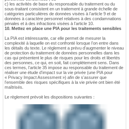
c) les activités de base du responsable du traitement ou du
sous-traitant consistent en un traitement à grande échelle de
catégories particulières de données visées à l'article 9 et de
données à caractère personnel relatives à des condamnations
pénales et à des infractions visées à l'article 10.
10. Mettez en place une PIA pour les traitements sensibles
La PIA est intéressante, car elle permet de mesurer la
complexité à laquelle on est confronté lorsque l'on entre dans
les détails du texte. Le règlement a prévu d'augmenter le niveau
de protection du traitement de données personnelles dans les
cas qui présentent le plus de risques pour les droits et libertés
des personnes, ce qui, en soit, fait complètement sens. Dans
ces termes, l'article 35 impose au responsable du traitement de
réaliser une étude d'impact sur la vie privée (une PIA pour
« Privacy Impact Assessment ») afin de s'assurer que
l'ensemble des risques spécifiques à la vie privée ont bien été
maîtrisés.
Le règlement prévoit les dispositions suivantes :