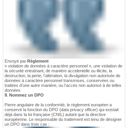
Envoyé par
Règlement
« violation de données à caractère personnel », une violation de
la sécurité entraînant, de manière accidentelle ou illicite, la
destruction, la perte, l'altération, la divulgation non autorisée de
données à caractère personnel transmises, conservées ou
traitées d'une autre manière, ou l'accès non autorisé à de telles
données
9. Nommez un DPO
Pierre angulaire de la conformité, le règlement européen a
conservé la fonction du DPO (data privacy officer) qui existait
déjà dans la loi française (CNIL) autant que la directive
européenne. Le responsable du traitement est tenu de désigner
un DPO dans trois cas :