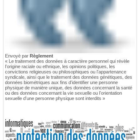
Envoyé par
Règlement
« Le traitement des données à caractère personnel qui révèle
l'origine raciale ou ethnique, les opinions politiques, les
convictions religieuses ou philosophiques ou l'appartenance
syndicale, ainsi que le traitement des données génétiques, des
données biométriques aux fins d'identifier une personne
physique de manière unique, des données concernant la santé
ou des données concernant la vie sexuelle ou l'orientation
sexuelle d'une personne physique sont interdits »