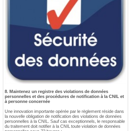
8. Maintenez un registre des violations de données
personnelles et des procédures de notification à la CNIL et
à personne concernée
Une innovation importante opérée par le règlement réside dans
la nouvelle obligation de notification des violations de données
personnelles à la CNIL. Sauf cas exceptionnels, le responsable
du traitement doit notifier à la CNIL toute violation de données