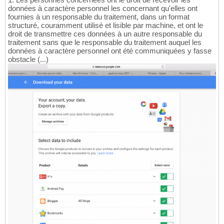
données à caractère personnel les concernant qu'elles ont
fournies à un responsable du traitement, dans un format
structuré, couramment utilisé et lisible par machine, et ont le
droit de transmettre ces données à un autre responsable du
traitement sans que le responsable du traitement auquel les
données à caractère personnel ont été communiquées y fasse
obstacle (...)