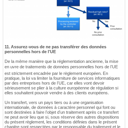
11. Assurez-vous de ne pas transférer des données
personnelles hors de l'UE
De la même manière que la réglementation ancienne, la mise
en uvre de traitements de données personnelles hors de l'UE
est strictement encadrée par le règlement européen. En
pratique, la loi va limiter la fourniture de services informatiques
par des entreprises hors de l'UE, car elles vont devoir
sérieusement se plier à la culture européenne de régulation si
elles souhaitent pouvoir vendre à des clients européens.
Un transfert, vers un pays tiers ou à une organisation
internationale, de données à caractère personnel qui font ou
sont destinées à faire l'objet d'un traitement après ce transfert
ne peut avoir lieu que si, sous réserve des autres dispositions
du présent règlement, les conditions définies dans le présent
chapitre sont respectées par le responsable du traitement et le