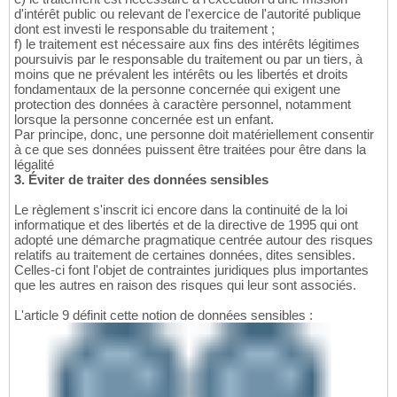
d'intérêt public ou relevant de l'exercice de l'autorité publique
dont est investi le responsable du traitement ;
f) le traitement est nécessaire aux fins des intérêts légitimes
poursuivis par le responsable du traitement ou par un tiers, à
moins que ne prévalent les intérêts ou les libertés et droits
fondamentaux de la personne concernée qui exigent une
protection des données à caractère personnel, notamment
lorsque la personne concernée est un enfant.
Par principe, donc, une personne doit matériellement consentir
à ce que ses données puissent être traitées pour être dans la
légalité
3. Éviter de traiter des données sensibles
Le règlement s'inscrit ici encore dans la continuité de la loi
informatique et des libertés et de la directive de 1995 qui ont
adopté une démarche pragmatique centrée autour des risques
relatifs au traitement de certaines données, dites sensibles.
Celles-ci font l'objet de contraintes juridiques plus importantes
que les autres en raison des risques qui leur sont associés.
L'article 9 définit cette notion de données sensibles :