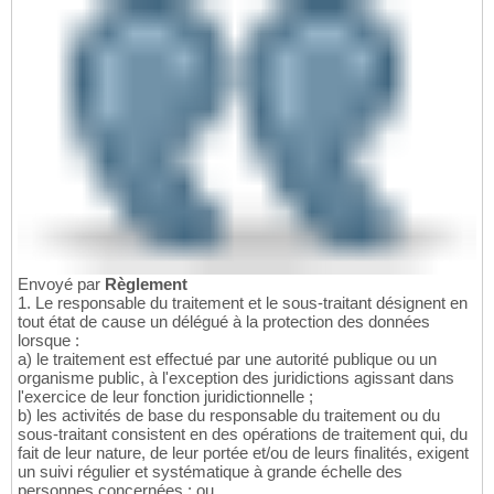
Envoyé par
Règlement
1. Le responsable du traitement et le sous-traitant désignent en
tout état de cause un délégué à la protection des données
lorsque :
a) le traitement est effectué par une autorité publique ou un
organisme public, à l'exception des juridictions agissant dans
l'exercice de leur fonction juridictionnelle ;
b) les activités de base du responsable du traitement ou du
sous-traitant consistent en des opérations de traitement qui, du
fait de leur nature, de leur portée et/ou de leurs finalités, exigent
un suivi régulier et systématique à grande échelle des
personnes concernées ; ou