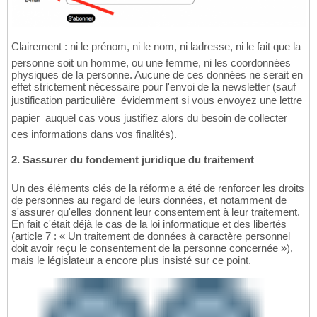
Clairement : ni le prénom, ni le nom, ni ladresse, ni le fait que la
personne soit un homme, ou une femme, ni les coordonnées
physiques de la personne. Aucune de ces données ne serait en
effet strictement nécessaire pour l'envoi de la newsletter (sauf
justification particulière  évidemment si vous envoyez une lettre
papier  auquel cas vous justifiez alors du besoin de collecter
ces informations dans vos finalités).
2. Sassurer du fondement juridique du traitement
Un des éléments clés de la réforme a été de renforcer les droits
de personnes au regard de leurs données, et notamment de
s'assurer qu'elles donnent leur consentement à leur traitement.
En fait c'était déjà le cas de la loi informatique et des libertés
(article 7 : « Un traitement de données à caractère personnel
doit avoir reçu le consentement de la personne concernée »),
mais le législateur a encore plus insisté sur ce point.