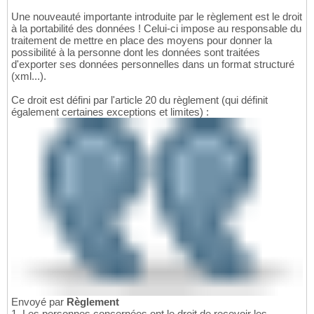
Une nouveauté importante introduite par le règlement est le droit
à la portabilité des données ! Celui-ci impose au responsable du
traitement de mettre en place des moyens pour donner la
possibilité à la personne dont les données sont traitées
d'exporter ses données personnelles dans un format structuré
(xml...).
Ce droit est défini par l'article 20 du règlement (qui définit
également certaines exceptions et limites) :
Envoyé par
Règlement
1. Les personnes concernées ont le droit de recevoir les