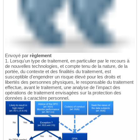
Envoyé par
règlement
1. Lorsqu'un type de traitement, en particulier par le recours à
de nouvelles technologies, et compte tenu de la nature, de la
portée, du contexte et des finalités du traitement, est
susceptible d'engendrer un risque élevé pour les droits et
libertés des personnes physiques, le responsable du traitement
effectue, avant le traitement, une analyse de l'impact des
opérations de traitement envisagées sur la protection des
données à caractère personnel.