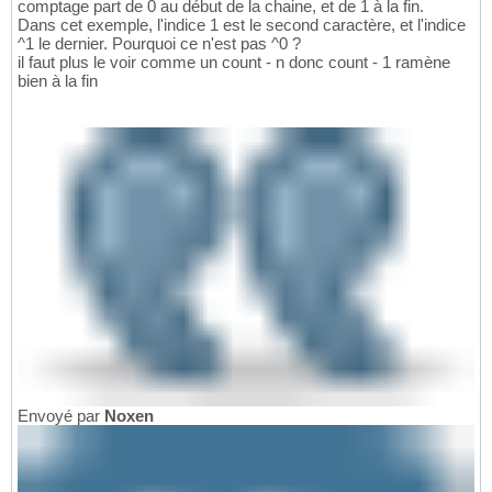
comptage part de 0 au début de la chaine, et de 1 à la fin.
Dans cet exemple, l'indice 1 est le second caractère, et l'indice
^1 le dernier. Pourquoi ce n'est pas ^0 ?
il faut plus le voir comme un count - n donc count - 1 ramène
bien à la fin
Envoyé par
Noxen