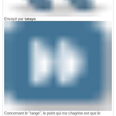
Envoyé par
tatayo
Concernant le "range", le point qui me chagrine est que le