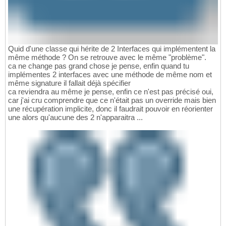
Quid d'une classe qui hérite de 2 Interfaces qui implémentent la
même méthode ? On se retrouve avec le même "problème".
ca ne change pas grand chose je pense, enfin quand tu
implémentes 2 interfaces avec une méthode de même nom et
même signature il fallait déjà spécifier
ca reviendra au même je pense, enfin ce n'est pas précisé oui,
car j'ai cru comprendre que ce n'était pas un override mais bien
une récupération implicite, donc il faudrait pouvoir en réorienter
une alors qu'aucune des 2 n'apparaitra ...