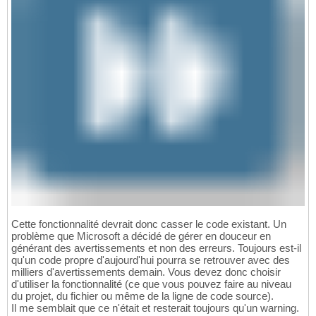
Cette fonctionnalité devrait donc casser le code existant. Un
problème que Microsoft a décidé de gérer en douceur en
générant des avertissements et non des erreurs. Toujours est-il
qu'un code propre d'aujourd'hui pourra se retrouver avec des
milliers d'avertissements demain. Vous devez donc choisir
d'utiliser la fonctionnalité (ce que vous pouvez faire au niveau
du projet, du fichier ou même de la ligne de code source).
Il me semblait que ce n'était et resterait toujours qu'un warning.