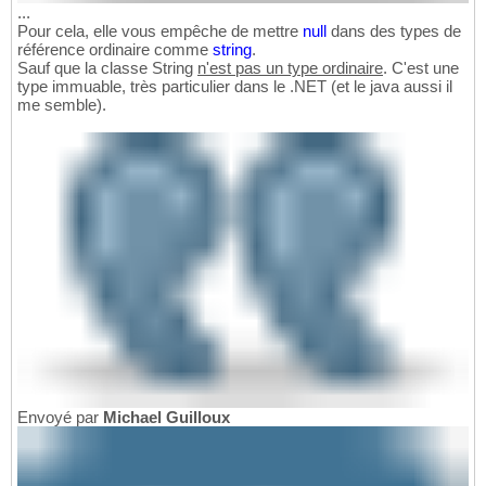
...
Pour cela, elle vous empêche de mettre
null
dans des types de
référence ordinaire comme
string
.
Sauf que la classe String
n'est pas un type ordinaire
. C'est une
type immuable, très particulier dans le .NET (et le java aussi il
me semble).
Envoyé par
Michael Guilloux