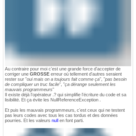
Au contraire pour moi c'est une grande force d'accepter de
corriger une
GROSSE
erreur où tellement d'autres seraient
rester sur "
oui mais on a toujours fait comme ça
", "
pas besoin
de compliquer un truc facile
", "
ça dérange seulement les
mauvais programmeurs
"
Il existe déjà l'opérateur .? qui simplifie l'écriture du code et sa
lisibilité. Et ça évite les NullReferenceException .
Et puis les mauvais programmeurs, c'est ceux qui ne testent
pas leurs codes avec tous les cas tordus et des données
pourries. Et les valeurs
null
en font parti.