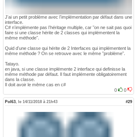
J'ai un petit problème avec l'implémentation par défaut dans une
interface.
C# n'implémente pas l'héritage multiple, car "on ne sait pas quoi
faire si une classe hérite de 2 classes qui implémentent la
même méthode".
Quid d'une classe qui hérite de 2 Interfaces qui implémentent la
même méthode ? On se retrouve avec le même "problème".
Tatayo.
en java, si une classe implémente 2 interface qui definisse la
même méthode par défaut. Il faut implémente obligatoirement
dans la classe.
Il doit avoir le même cas en c#
0
0
Pol63
,
le 14/11/2018 à 21h43
#29