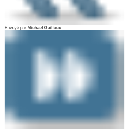
Envoyé par
Michael Guilloux