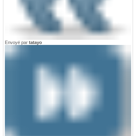
Envoyé par
tatayo