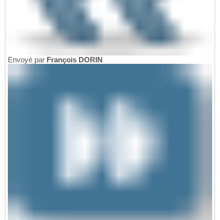
Envoyé par
François DORIN