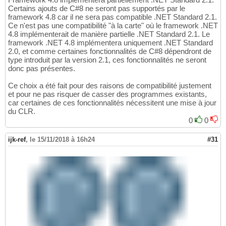
Certains ajouts de C#8 ne seront pas supportés par le
framework 4.8 car il ne sera pas compatible .NET Standard 2.1.
Ce n'est pas une compatibilité "à la carte" où le framework .NET
4.8 implémenterait de manière partielle .NET Standard 2.1. Le
framework .NET 4.8 implémentera uniquement .NET Standard
2.0, et comme certaines fonctionnalités de C#8 dépendront de
type introduit par la version 2.1, ces fonctionnalités ne seront
donc pas présentes.
Ce choix a été fait pour des raisons de compatibilité justement
et pour ne pas risquer de casser des programmes existants,
car certaines de ces fonctionnalités nécessitent une mise à jour
du CLR.
0
0
ijk-ref
,
le 15/11/2018 à 16h24
#31