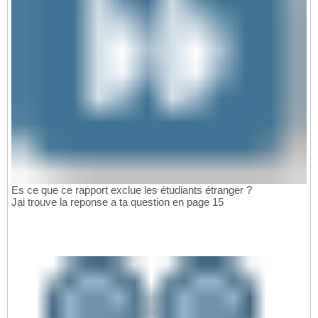
Es ce que ce rapport exclue les étudiants étranger ?
Jai trouve la reponse a ta question en page 15