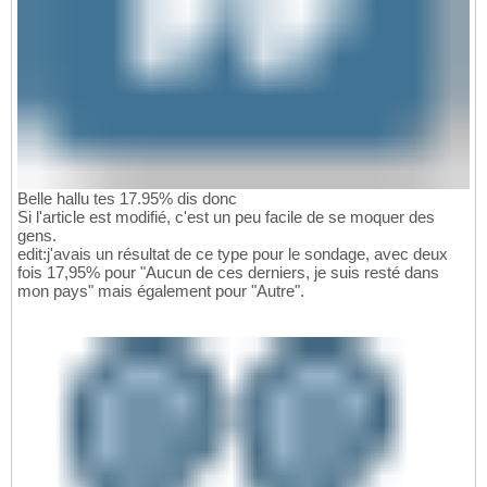
Belle hallu tes 17.95% dis donc
Si l'article est modifié, c'est un peu facile de se moquer des
gens.
edit:j'avais un résultat de ce type pour le sondage, avec deux
fois 17,95% pour "Aucun de ces derniers, je suis resté dans
mon pays" mais également pour "Autre".