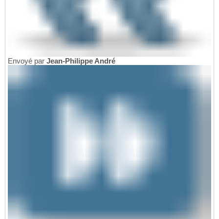
Envoyé par
Jean-Philippe André