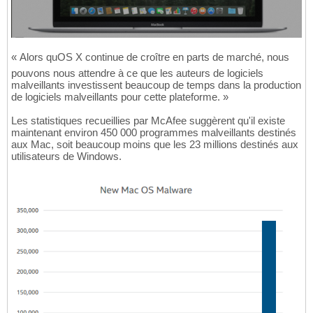
« Alors quOS X continue de croître en parts de marché, nous
pouvons nous attendre à ce que les auteurs de logiciels
malveillants investissent beaucoup de temps dans la production
de logiciels malveillants pour cette plateforme. »
Les statistiques recueillies par McAfee suggèrent qu'il existe
maintenant environ 450 000 programmes malveillants destinés
aux Mac, soit beaucoup moins que les 23 millions destinés aux
utilisateurs de Windows.