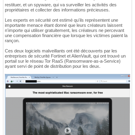
restituer, et un spyware, qui va surveiller les activités des
propriétaires et collecter des informations précieuses.
Les experts en sécurité ont estimé qu'ils représentent une
importante menace étant donné que leurs créateurs laissent
n'importe qui utiliser gratuitement, les créateurs ne percevant
une compensation financière que lorsque les victimes paient la
rançon.
Ces deux logiciels malveillants ont été découverts par les
entreprises de sécurité Fortinet et AlienVault, qui ont trouvé un
portail sur le réseau Tor RaaS (Ransomware-as-a-Service)
ayant servi de point de distribution pour les deux.