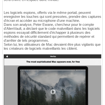
Les logiciels espions, offerts via le même portail, peuvent
enregistrer les touches qui sont pressées, prendre des captures
d'écran et accéder au microphone d'une machine.
Dans son analyse, Peter Ewane, chercheur pour le compte
d'AlienVault, a déclaré que le code malveillant dans les logiciels
espions essayait difficilement d'échapper à plusieurs des
méthodes de sécurité standard qui permettent de repérer et
d'arrêter de tels programmes.
Selon lui, les utilisateurs de Mac devaient être plus vigilants que
les créateurs de logiciels malveillants les ciblent.