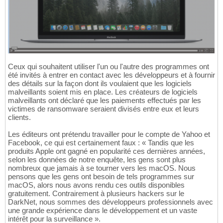
Ceux qui souhaitent utiliser l'un ou l'autre des programmes ont
été invités à entrer en contact avec les développeurs et à fournir
des détails sur la façon dont ils voulaient que les logiciels
malveillants soient mis en place. Les créateurs de logiciels
malveillants ont déclaré que les paiements effectués par les
victimes de ransomware seraient divisés entre eux et leurs
clients.
Les éditeurs ont prétendu travailler pour le compte de Yahoo et
Facebook, ce qui est certainement faux : « Tandis que les
produits Apple ont gagné en popularité ces dernières années,
selon les données de notre enquête, les gens sont plus
nombreux que jamais à se tourner vers les macOS. Nous
pensons que les gens ont besoin de tels programmes sur
macOS, alors nous avons rendu ces outils disponibles
gratuitement. Contrairement à plusieurs hackers sur le
DarkNet, nous sommes des développeurs professionnels avec
une grande expérience dans le développement et un vaste
intérêt pour la surveillance ».