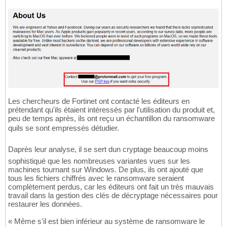
Les chercheurs de Fortinet ont contacté les éditeurs en
prétendant qu'ils étaient intéressés par l'utilisation du produit et,
peu de temps après, ils ont reçu un échantillon du ransomware
quils se sont empressés détudier.
Daprès leur analyse, il se sert dun cryptage beaucoup moins
sophistiqué que les nombreuses variantes vues sur les
machines tournant sur Windows. De plus, ils ont ajouté que
tous les fichiers chiffrés avec le ransomware seraient
complètement perdus, car les éditeurs ont fait un très mauvais
travail dans la gestion des clés de décryptage nécessaires pour
restaurer les données.
« Même s'il est bien inférieur au système de ransomware le