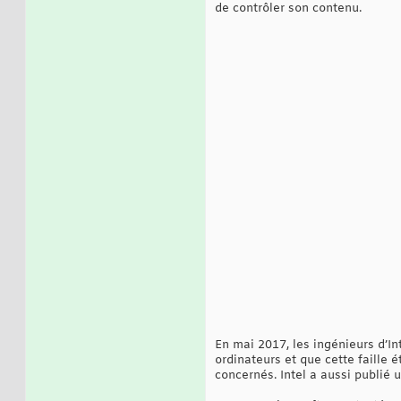
de contrôler son contenu.
En mai 2017, les ingénieurs d’In
ordinateurs et que cette faille 
concernés. Intel a aussi publié 