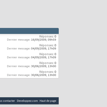
Réponses:
0
Dernier message:
16/09/2009,
09h59
Réponses:
0
Dernier message:
04/09/2009,
17h09
Réponses:
0
Dernier message:
04/09/2009,
17h09
Réponses:
0
Dernier message:
30/06/2009,
13h00
Réponses:
0
Dernier message:
30/06/2009,
13h00
s contacter
Developpez.com
Haut de page