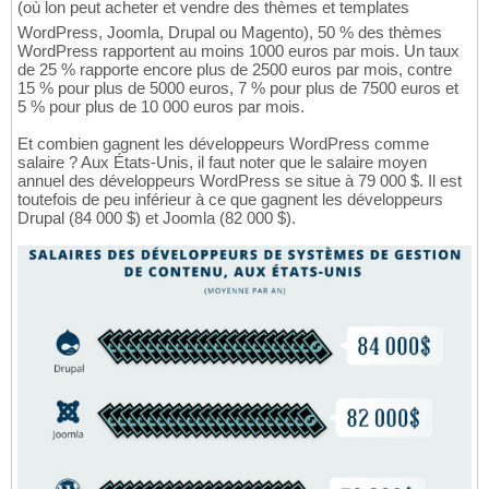
(où lon peut acheter et vendre des thèmes et templates
WordPress, Joomla, Drupal ou Magento), 50 % des thèmes
WordPress rapportent au moins 1000 euros par mois. Un taux
de 25 % rapporte encore plus de 2500 euros par mois, contre
15 % pour plus de 5000 euros, 7 % pour plus de 7500 euros et
5 % pour plus de 10 000 euros par mois.
Et combien gagnent les développeurs WordPress comme
salaire ? Aux États-Unis, il faut noter que le salaire moyen
annuel des développeurs WordPress se situe à 79 000 $. Il est
toutefois de peu inférieur à ce que gagnent les développeurs
Drupal (84 000 $) et Joomla (82 000 $).