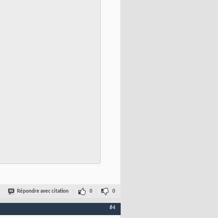
Répondre avec citation
0
0
#4