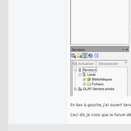
En bas à gauche, j'ai ouvert Serve
Ceci dit, je crois que le forum dé