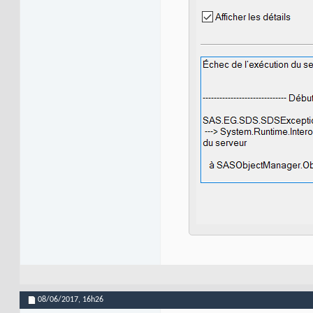
08/06/2017,
16h26