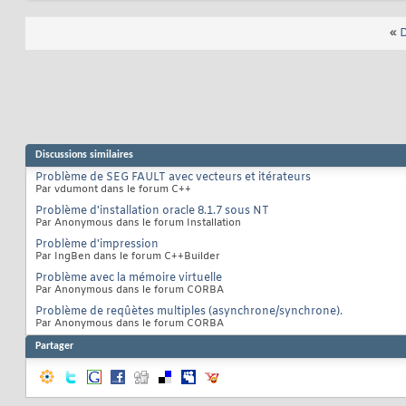
«
D
Discussions similaires
Problème de SEG FAULT avec vecteurs et itérateurs
Par vdumont dans le forum C++
Problème d'installation oracle 8.1.7 sous NT
Par Anonymous dans le forum Installation
Problème d'impression
Par IngBen dans le forum C++Builder
Problème avec la mémoire virtuelle
Par Anonymous dans le forum CORBA
Problème de reqûètes multiples (asynchrone/synchrone).
Par Anonymous dans le forum CORBA
Partager