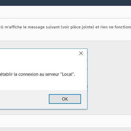
 m'affiche le message suivant (voir pièce jointe) et rien ne fonctio