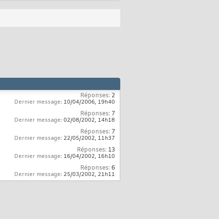
Réponses:
2
Dernier message:
10/04/2006,
19h40
Réponses:
7
Dernier message:
02/08/2002,
14h18
Réponses:
7
Dernier message:
22/05/2002,
11h37
Réponses:
13
Dernier message:
16/04/2002,
16h10
Réponses:
6
Dernier message:
25/03/2002,
21h11