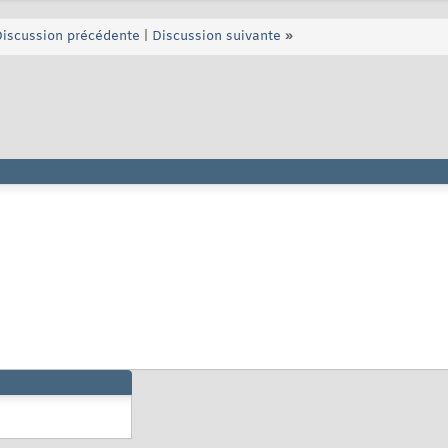
iscussion précédente
|
Discussion suivante
»