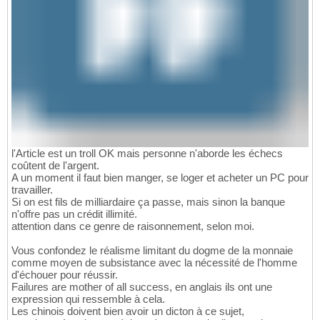
l'Article est un troll OK mais personne n'aborde les échecs
coûtent de l'argent.
A un moment il faut bien manger, se loger et acheter un PC pour
travailler.
Si on est fils de milliardaire ça passe, mais sinon la banque
n'offre pas un crédit illimité.
attention dans ce genre de raisonnement, selon moi.
Vous confondez le réalisme limitant du dogme de la monnaie
comme moyen de subsistance avec la nécessité de l'homme
d'échouer pour réussir.
Failures are mother of all success, en anglais ils ont une
expression qui ressemble à cela.
Les chinois doivent bien avoir un dicton à ce sujet,