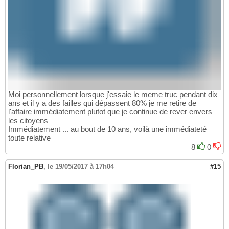
Moi personnellement lorsque j'essaie le meme truc pendant dix
ans et il y a des failles qui dépassent 80% je me retire de
l'affaire immédiatement plutot que je continue de rever envers
les citoyens
Immédiatement ... au bout de 10 ans, voilà une immédiateté
toute relative
8
0
Florian_PB
,
le 19/05/2017 à 17h04
#15