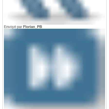
Envoyé par
Florian_PB