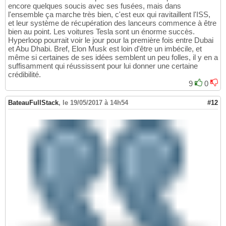
encore quelques soucis avec ses fusées, mais dans
l'ensemble ça marche très bien, c'est eux qui ravitaillent l'ISS,
et leur système de récupération des lanceurs commence à être
bien au point. Les voitures Tesla sont un énorme succès.
Hyperloop pourrait voir le jour pour la première fois entre Dubai
et Abu Dhabi. Bref, Elon Musk est loin d'être un imbécile, et
même si certaines de ses idées semblent un peu folles, il y en a
suffisamment qui réussissent pour lui donner une certaine
crédibilité.
9
0
BateauFullStack
,
le 19/05/2017 à 14h54
#12