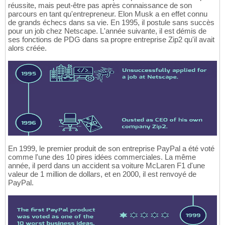
réussite, mais peut-être pas après connaissance de son
parcours en tant qu'entrepreneur. Elon Musk a en effet connu
de grands échecs dans sa vie. En 1995, il postule sans succès
pour un job chez Netscape. L'année suivante, il est démis de
ses fonctions de PDG dans sa propre entreprise Zip2 qu'il avait
alors créée.
En 1999, le premier produit de son entreprise PayPal a été voté
comme l'une des 10 pires idées commerciales. La même
année, il perd dans un accident sa voiture McLaren F1 d'une
valeur de 1 million de dollars, et en 2000, il est renvoyé de
PayPal.