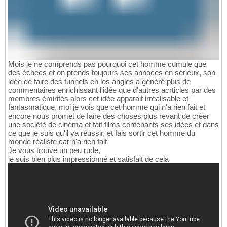
Mois je ne comprends pas pourquoi cet homme cumule que
des échecs et on prends toujours ses annoces en sérieux, son
idée de faire des tunnels en los angles a généré plus de
commentaires enrichissant l'idée que d'autres acrticles par des
membres émirités alors cet idée apparait irréalisable et
fantasmatique, moi je vois que cet homme qui n'a rien fait et
encore nous promet de faire des choses plus revant de créer
une société de cinéma et fait films contenants ses idées et dans
ce que je suis qu'il va réussir, et fais sortir cet homme du
monde réaliste car n'a rien fait
Je vous trouve un peu rude,
je suis bien plus impressionné et satisfait de cela