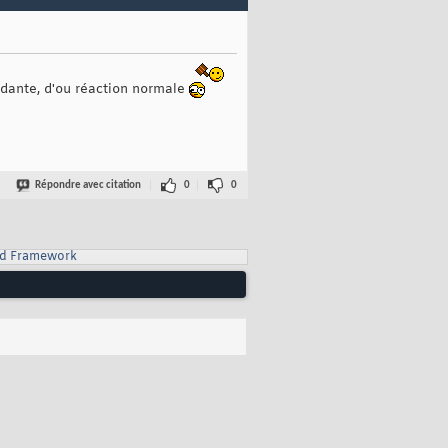
ndante, d'ou réaction normale
Répondre avec citation
0
0
d Framework