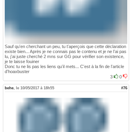
Sauf qu'en cherchant un peu, tu t'aperçois que cette déclaration
existe bien... Après je ne connais pas le contenu et je ne l'ai pas
lu, j'ai juste cherché 2 mns sur GG pour vérifier son existence,
je te laisse fouiner
Donc tu ne lis pas les liens qu'il mets... C'est à la fin de l'article
d'hoaxbuster
3
0
behe
,
le 10/05/2017 à 18h55
#76