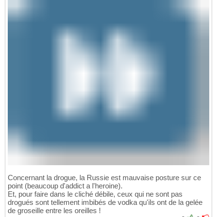
Concernant la drogue, la Russie est mauvaise posture sur ce
point (beaucoup d'addict a l'heroine).
Et, pour faire dans le cliché débile, ceux qui ne sont pas
drogués sont tellement imbibés de vodka qu'ils ont de la gelée
de groseille entre les oreilles !