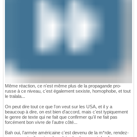
Même réaction, ce n'est même plus de la propagande pro-
russe à ce niveau, c'est également sexiste, homophobe, et tout
le tralala...
On peut dire tout ce que l'on veut sur les USA, et il y a
beaucoup à dire, on est bien d'accord, mais c'est typiquement
le genre de texte qui ne fait que confirmer qu'il ne fait pas
forcément bon vivre de l'autre côté...
Bah oui, l'armée américaine c'est devenu de la m*rde, rendez-