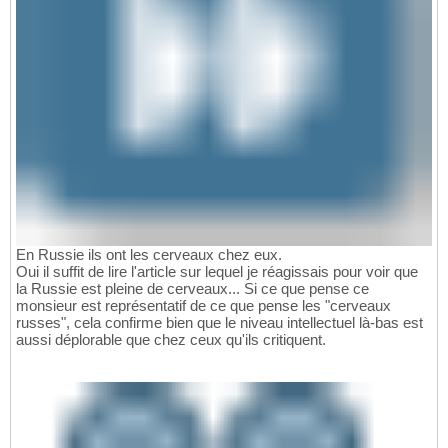
En Russie ils ont les cerveaux chez eux.
Oui il suffit de lire l'article sur lequel je réagissais pour voir que
la Russie est pleine de cerveaux... Si ce que pense ce
monsieur est représentatif de ce que pense les "cerveaux
russes", cela confirme bien que le niveau intellectuel là-bas est
aussi déplorable que chez ceux qu'ils critiquent.