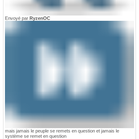
Envoyé par
RyzenOC
mais jamais le peuple se remets en question et jamais le
système se remet en question