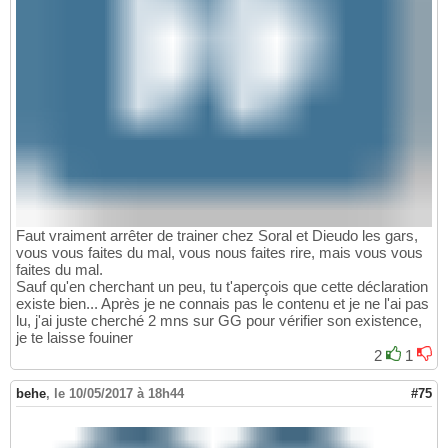
Faut vraiment arrêter de trainer chez Soral et Dieudo les gars,
vous vous faites du mal, vous nous faites rire, mais vous vous
faites du mal.
Sauf qu'en cherchant un peu, tu t'aperçois que cette déclaration
existe bien... Après je ne connais pas le contenu et je ne l'ai pas
lu, j'ai juste cherché 2 mns sur GG pour vérifier son existence,
je te laisse fouiner
2
1
behe
,
le 10/05/2017 à 18h44
#75