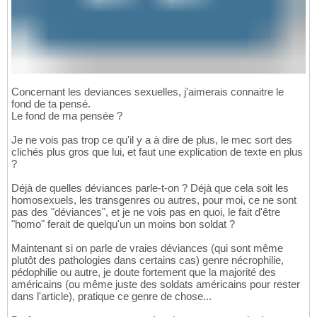
Concernant les deviances sexuelles, j'aimerais connaitre le
fond de ta pensé.
Le fond de ma pensée ?
Je ne vois pas trop ce qu'il y a à dire de plus, le mec sort des
clichés plus gros que lui, et faut une explication de texte en plus
?
Déjà de quelles déviances parle-t-on ? Déjà que cela soit les
homosexuels, les transgenres ou autres, pour moi, ce ne sont
pas des "déviances", et je ne vois pas en quoi, le fait d'être
"homo" ferait de quelqu'un un moins bon soldat ?
Maintenant si on parle de vraies déviances (qui sont même
plutôt des pathologies dans certains cas) genre nécrophilie,
pédophilie ou autre, je doute fortement que la majorité des
américains (ou même juste des soldats américains pour rester
dans l'article), pratique ce genre de chose...