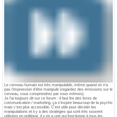
Le cerveau humain est très manipulable, même quand on n'a
pas l'impression d'être manipulé (regardez des émissions sur le
cerveau, vous comprendrez par vous mêmes).
Je l'ai toujours dit sur ce forum : il faut lire des livres de
communication / marketing, ça s'inspire beaucoup de la psycho
mais c'est plus accessible. C'est utile pour déceler les
manipulations et il y a des stratégies qui sont très souvent
utilisées en politique, il y en a une qui fonctionne à tous les