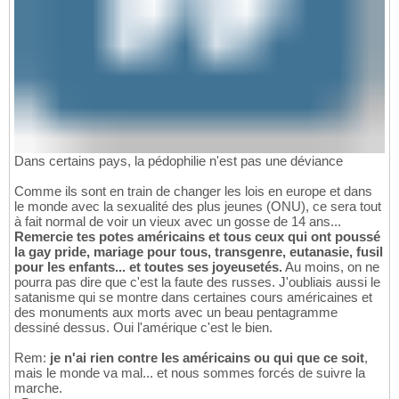
Dans certains pays, la pédophilie n'est pas une déviance
Comme ils sont en train de changer les lois en europe et dans
le monde avec la sexualité des plus jeunes (ONU), ce sera tout
à fait normal de voir un vieux avec un gosse de 14 ans...
Remercie tes potes américains et tous ceux qui ont poussé
la gay pride, mariage pour tous, transgenre, eutanasie, fusil
pour les enfants... et toutes ses joyeusetés.
Au moins, on ne
pourra pas dire que c'est la faute des russes. J'oubliais aussi le
satanisme qui se montre dans certaines cours américaines et
des monuments aux morts avec un beau pentagramme
dessiné dessus. Oui l'amérique c'est le bien.
Rem:
je n'ai rien contre les américains ou qui que ce soit
,
mais le monde va mal... et nous sommes forcés de suivre la
marche.