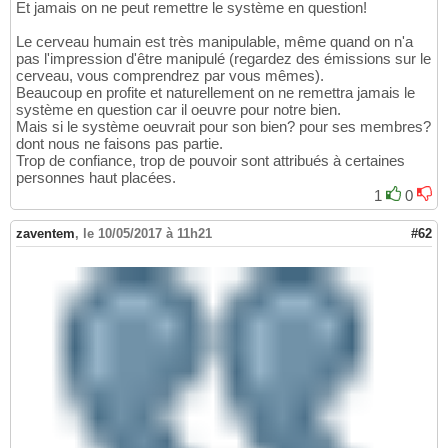
Et jamais on ne peut remettre le système en question!
Le cerveau humain est très manipulable, même quand on n'a
pas l'impression d'être manipulé (regardez des émissions sur le
cerveau, vous comprendrez par vous mêmes).
Beaucoup en profite et naturellement on ne remettra jamais le
système en question car il oeuvre pour notre bien.
Mais si le système oeuvrait pour son bien? pour ses membres?
dont nous ne faisons pas partie.
Trop de confiance, trop de pouvoir sont attribués à certaines
personnes haut placées.
1
0
zaventem
,
le 10/05/2017 à 11h21
#62