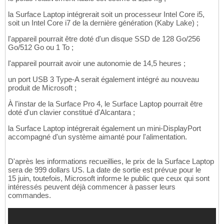
la Surface Laptop intégrerait soit un processeur Intel Core i5,
soit un Intel Core i7 de la dernière génération (Kaby Lake) ;
l'appareil pourrait être doté d'un disque SSD de 128 Go/256
Go/512 Go ou 1 To ;
l'appareil pourrait avoir une autonomie de 14,5 heures ;
un port USB 3 Type-A serait également intégré au nouveau
produit de Microsoft ;
À l'instar de la Surface Pro 4, le Surface Laptop pourrait être
doté d'un clavier constitué d'Alcantara ;
la Surface Laptop intégrerait également un mini-DisplayPort
accompagné d'un système aimanté pour l'alimentation.
D'après les informations recueillies, le prix de la Surface Laptop
sera de 999 dollars US. La date de sortie est prévue pour le
15 juin, toutefois, Microsoft informe le public que ceux qui sont
intéressés peuvent déjà commencer à passer leurs
commandes.