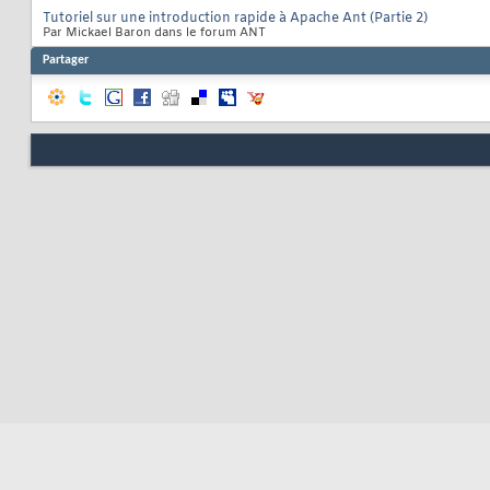
Tutoriel sur une introduction rapide à Apache Ant (Partie 2)
Par Mickael Baron dans le forum ANT
Partager