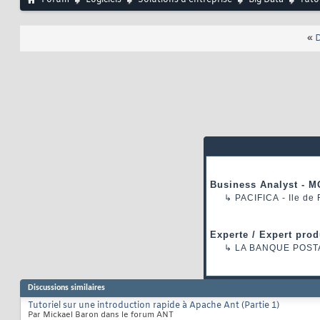
«
D
Business Analyst - M
↳
PACIFICA
- Ile de
Experte / Expert prod
↳
LA BANQUE POST
Discussions similaires
Tutoriel sur une introduction rapide à Apache Ant (Partie 1)
Par Mickael Baron dans le forum ANT