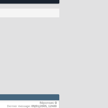
Réponses:
0
Dernier message:
09/01/2005,
12h00