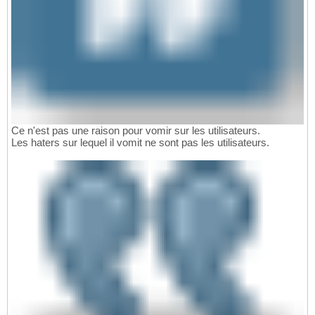
Ce n'est pas une raison pour vomir sur les utilisateurs.
Les haters sur lequel il vomit ne sont pas les utilisateurs.