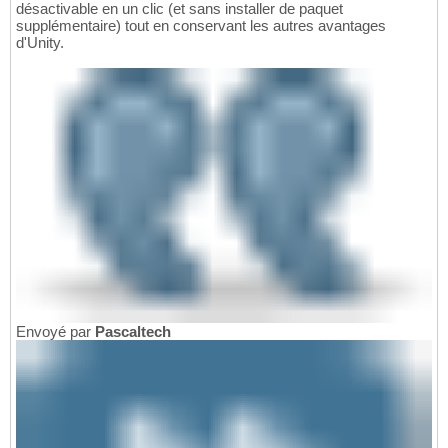
désactivable en un clic (et sans installer de paquet
supplémentaire) tout en conservant les autres avantages
d'Unity.
Envoyé par
Pascaltech