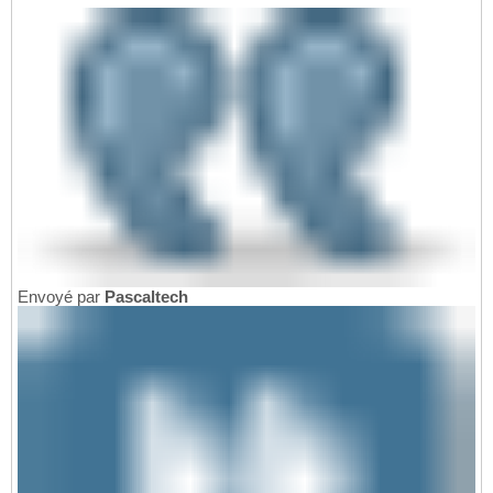
Envoyé par
Pascaltech