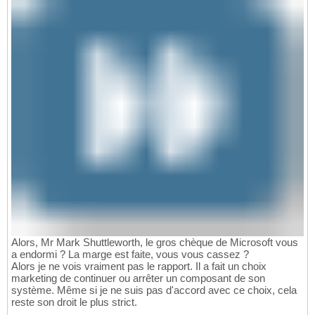
Alors, Mr Mark Shuttleworth, le gros chèque de Microsoft vous
a endormi ? La marge est faite, vous vous cassez ?
Alors je ne vois vraiment pas le rapport. Il a fait un choix
marketing de continuer ou arrêter un composant de son
système. Même si je ne suis pas d'accord avec ce choix, cela
reste son droit le plus strict.