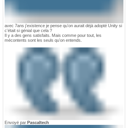
avec 7ans j'existence je pense qu'on aurait déjà adopté Unity si
c'était si génial que cela ?
Il y a des gens satisfaits. Mais comme pour tout, les
mécontents sont les seuls qu'on entends.
Envoyé par
Pascaltech