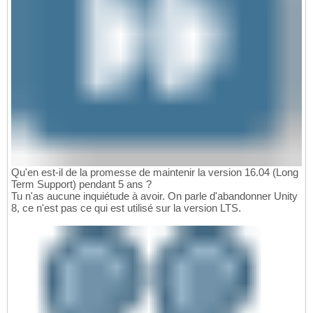
Qu'en est-il de la promesse de maintenir la version 16.04 (Long
Term Support) pendant 5 ans ?
Tu n'as aucune inquiétude à avoir. On parle d'abandonner Unity
8, ce n'est pas ce qui est utilisé sur la version LTS.