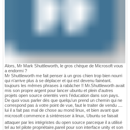
Alors, Mr Mark Shuttleworth, le gros chèque de Microsoft vous
a endormi ?
Mr Shuttleworth me fait penser à un gros chien trop bien nourri
qui n'arrive plus à se déplacer et qui est devenu fainéant.
toujours les mêmes phrases à rabâcher !! Mr.Shuttleworth avait
mis son propre argent pour lancer ubuntu et plein d'autres
projets open source orientés vers l'éducation dans son pays.
De quoi vous parler dès que quelqu'un prend un chemin qui ne
correspond pas à votre point de vue, faut le traiter de vendu ....
lui il a fait pas mal de chose au mond linux, et bien avant que
microsoft commence à sintéresser à linux, Ubuntu se faisait
attaquer par les intégristes du open source parceque il a utilisé
tel au tel pilote propriétaire.pareil pour son interface unity et son