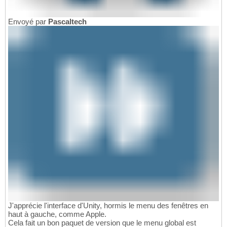
Envoyé par
Pascaltech
J'apprécie l'interface d'Unity, hormis le menu des fenêtres en
haut à gauche, comme Apple.
Cela fait un bon paquet de version que le menu global est