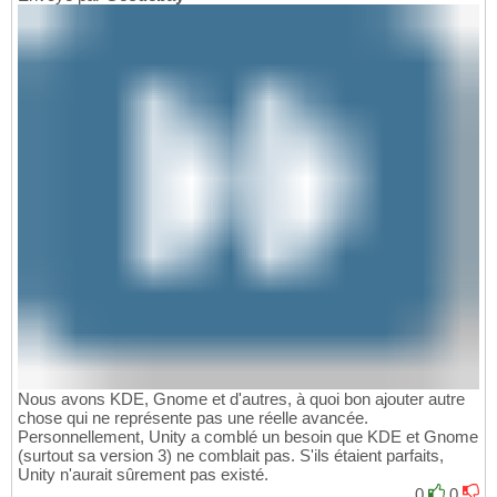
Nous avons KDE, Gnome et d'autres, à quoi bon ajouter autre
chose qui ne représente pas une réelle avancée.
Personnellement, Unity a comblé un besoin que KDE et Gnome
(surtout sa version 3) ne comblait pas. S'ils étaient parfaits,
Unity n'aurait sûrement pas existé.
0
0