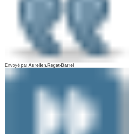
Envoyé par
Aurelien.Regat-Barrel