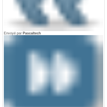
Envoyé par
Pascaltech