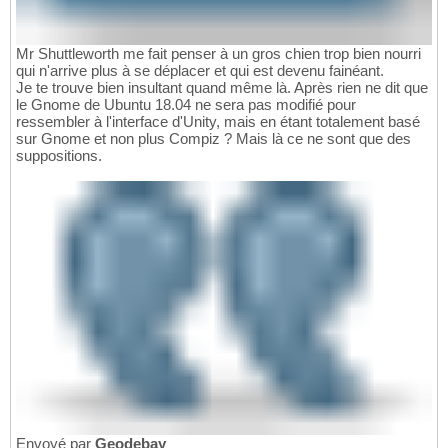
Mr Shuttleworth me fait penser à un gros chien trop bien nourri
qui n'arrive plus à se déplacer et qui est devenu fainéant.
Je te trouve bien insultant quand même là. Après rien ne dit que
le Gnome de Ubuntu 18.04 ne sera pas modifié pour
ressembler à l'interface d'Unity, mais en étant totalement basé
sur Gnome et non plus Compiz ? Mais là ce ne sont que des
suppositions.
Envoyé par
Geodebay