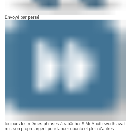
Envoyé par
persé
toujours les mêmes phrases à rabâcher !! Mr.Shuttleworth avait
mis son propre argent pour lancer ubuntu et plein d'autres