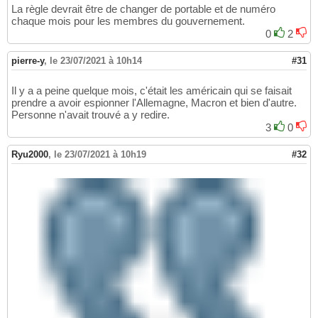
La règle devrait être de changer de portable et de numéro
chaque mois pour les membres du gouvernement.
0
2
pierre-y
,
le 23/07/2021 à 10h14
#31
Il y a a peine quelque mois, c'était les américain qui se faisait
prendre a avoir espionner l'Allemagne, Macron et bien d'autre.
Personne n'avait trouvé a y redire.
3
0
Ryu2000
,
le 23/07/2021 à 10h19
#32