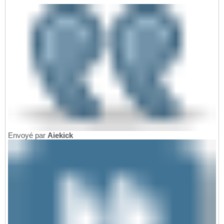
Envoyé par
Aiekick