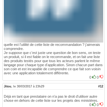
quelle est l'utilité de cette liste de recommandation ? j'aimerais
comprendre.
Je suppose que c'est juste une question de bon sens, on teste
un produit, si il est fiable on le recommande, et on fait une liste
des produits testés pour que tous les acteurs parlent le même
langage pour chaque type d'application. Sinon chacun part dans
son coin et est incapable de comprendre ce que fait son voisin
avec une application totalement différente.
0
0
Jitou
,
le 30/03/2017 à 23h29
#12
Déjà en tant que prestataire on n'a pas le droit d'utiliser autre
chose en dehors de cette liste sur les projets des ministères.
0
0