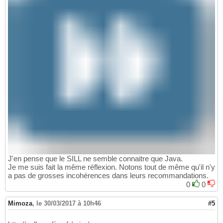
J'en pense que le SILL ne semble connaitre que Java.
Je me suis fait la même réflexion. Notons tout de même qu'il n'y
a pas de grosses incohérences dans leurs recommandations.
0
0
Mimoza
,
le 30/03/2017 à 10h46
#5