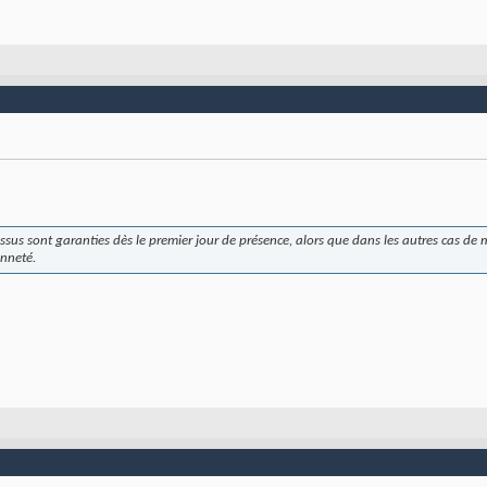
-dessus sont garanties dès le premier jour de présence, alors que dans les autres cas de
enneté.