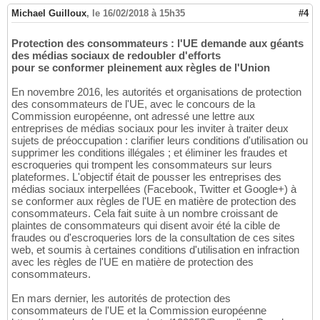
Michael Guilloux
,
le 16/02/2018 à 15h35
#4
Protection des consommateurs : l'UE demande aux géants
des médias sociaux de redoubler d'efforts
pour se conformer pleinement aux règles de l'Union
En novembre 2016, les autorités et organisations de protection
des consommateurs de l'UE, avec le concours de la
Commission européenne, ont adressé une lettre aux
entreprises de médias sociaux pour les inviter à traiter deux
sujets de préoccupation : clarifier leurs conditions d'utilisation ou
supprimer les conditions illégales ; et éliminer les fraudes et
escroqueries qui trompent les consommateurs sur leurs
plateformes. L'objectif était de pousser les entreprises des
médias sociaux interpellées (Facebook, Twitter et Google+) à
se conformer aux règles de l'UE en matière de protection des
consommateurs. Cela fait suite à un nombre croissant de
plaintes de consommateurs qui disent avoir été la cible de
fraudes ou d'escroqueries lors de la consultation de ces sites
web, et soumis à certaines conditions d'utilisation en infraction
avec les règles de l'UE en matière de protection des
consommateurs.
En mars dernier, les autorités de protection des
consommateurs de l'UE et la Commission européenne