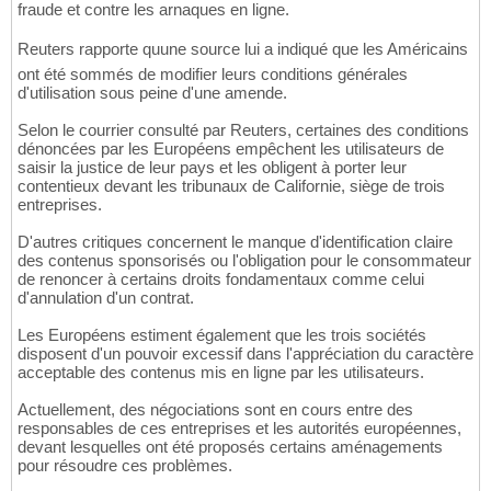
fraude et contre les arnaques en ligne.
Reuters rapporte quune source lui a indiqué que les Américains
ont été sommés de modifier leurs conditions générales
d'utilisation sous peine d'une amende.
Selon le courrier consulté par Reuters, certaines des conditions
dénoncées par les Européens empêchent les utilisateurs de
saisir la justice de leur pays et les obligent à porter leur
contentieux devant les tribunaux de Californie, siège de trois
entreprises.
D'autres critiques concernent le manque d'identification claire
des contenus sponsorisés ou l'obligation pour le consommateur
de renoncer à certains droits fondamentaux comme celui
d'annulation d'un contrat.
Les Européens estiment également que les trois sociétés
disposent d'un pouvoir excessif dans l'appréciation du caractère
acceptable des contenus mis en ligne par les utilisateurs.
Actuellement, des négociations sont en cours entre des
responsables de ces entreprises et les autorités européennes,
devant lesquelles ont été proposés certains aménagements
pour résoudre ces problèmes.