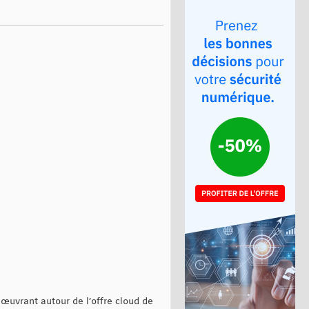
 œuvrant autour de l’offre cloud de