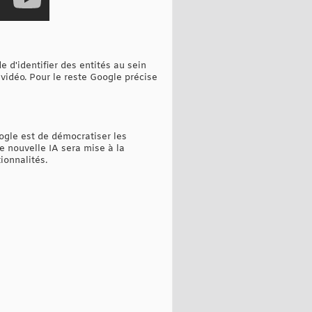
 d'identifier des entités au sein
vidéo. Pour le reste Google précise
ogle est de démocratiser les
e nouvelle IA sera mise à la
ionnalités.