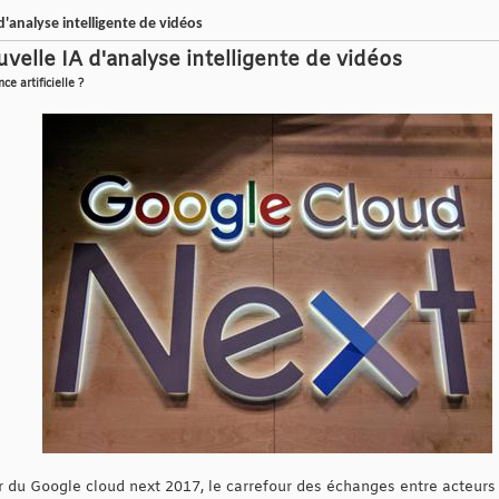
'analyse intelligente de vidéos
elle IA d'analyse intelligente de vidéos
ce artificielle ?
ur du Google cloud next 2017, le carrefour des échanges entre acteurs