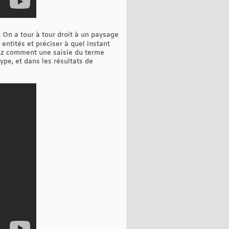
On a tour à tour droit à un paysage
entités et préciser à quel instant
rdez comment une saisie du terme
ype, et dans les résultats de