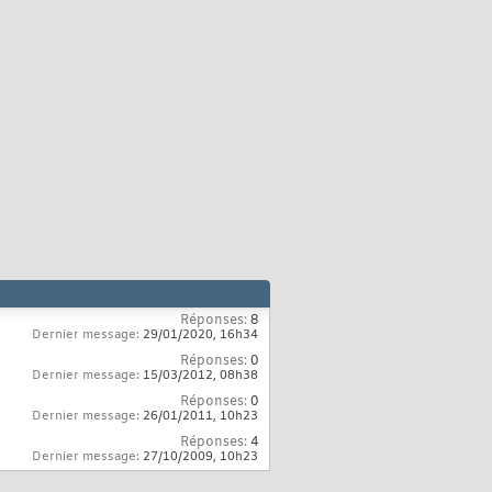
Réponses:
8
Dernier message:
29/01/2020,
16h34
Réponses:
0
Dernier message:
15/03/2012,
08h38
Réponses:
0
Dernier message:
26/01/2011,
10h23
Réponses:
4
Dernier message:
27/10/2009,
10h23