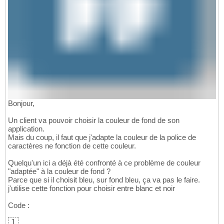
Bonjour,
Un client va pouvoir choisir la couleur de fond de son
application.
Mais du coup, il faut que j'adapte la couleur de la police de
caractères ne fonction de cette couleur.
Quelqu'un ici a déjà été confronté à ce problème de couleur
"adaptée" à la couleur de fond ?
Parce que si il choisit bleu, sur fond bleu, ça va pas le faire.
j'utilise cette fonction pour choisir entre blanc et noir
Code :
1