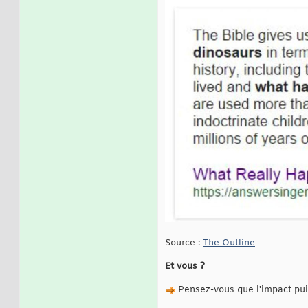
Source :
The Outline
Et vous ?
Pensez-vous que l'impact puis