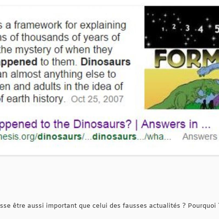
se être aussi important que celui des fausses actualités ? Pourquoi 