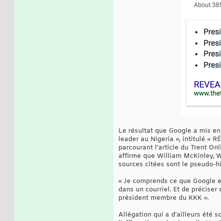
Le résultat que Google a mis en 
leader au Nigeria », intitulé «
parcourant l’article du Trent Onli
affirme que William McKinley, 
sources citées sont le pseudo-hi
« Je comprends ce que Google es
dans un courriel. Et de préciser
président membre du KKK ».
Allégation qui a d’ailleurs été