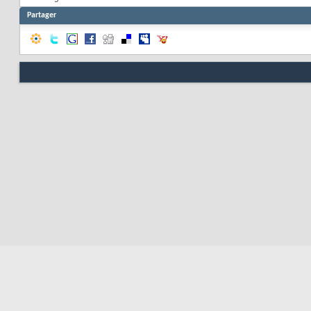
Partager