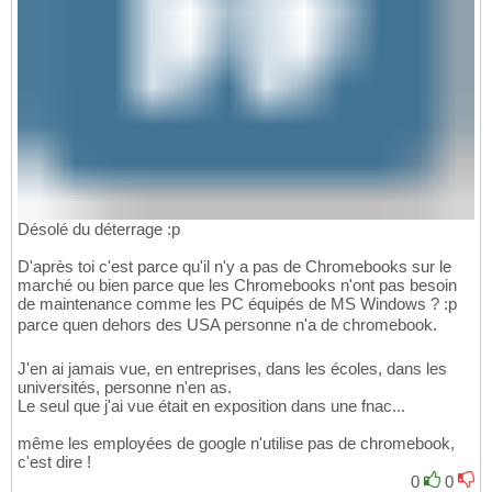
Désolé du déterrage :p
D'après toi c'est parce qu'il n'y a pas de Chromebooks sur le
marché ou bien parce que les Chromebooks n'ont pas besoin
de maintenance comme les PC équipés de MS Windows ? :p
parce quen dehors des USA personne n'a de chromebook.
J'en ai jamais vue, en entreprises, dans les écoles, dans les
universités, personne n'en as.
Le seul que j'ai vue était en exposition dans une fnac...
même les employées de google n'utilise pas de chromebook,
c'est dire !
0
0