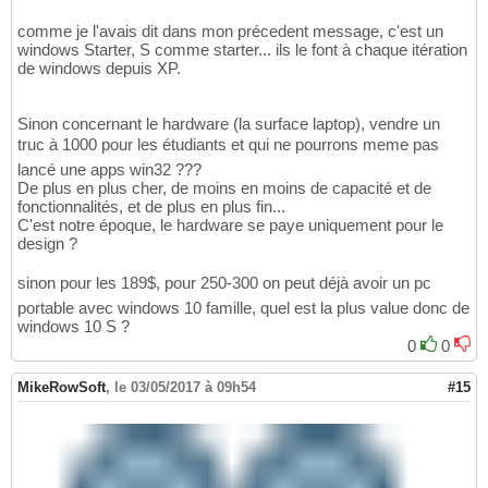
comme je l'avais dit dans mon précedent message, c'est un
windows Starter, S comme starter... ils le font à chaque itération
de windows depuis XP.
Sinon concernant le hardware (la surface laptop), vendre un
truc à 1000 pour les étudiants et qui ne pourrons meme pas
lancé une apps win32 ???
De plus en plus cher, de moins en moins de capacité et de
fonctionnalités, et de plus en plus fin...
C'est notre époque, le hardware se paye uniquement pour le
design ?
sinon pour les 189$, pour 250-300 on peut déjà avoir un pc
portable avec windows 10 famille, quel est la plus value donc de
windows 10 S ?
0
0
MikeRowSoft
,
le 03/05/2017 à 09h54
#15