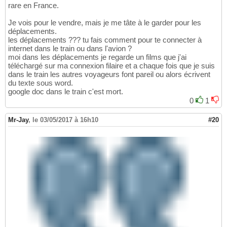
rare en France.
Je vois pour le vendre, mais je me tâte à le garder pour les
déplacements.
les déplacements ??? tu fais comment pour te connecter à
internet dans le train ou dans l'avion ?
moi dans les déplacements je regarde un films que j'ai
téléchargé sur ma connexion filaire et a chaque fois que je suis
dans le train les autres voyageurs font pareil ou alors écrivent
du texte sous word.
google doc dans le train c'est mort.
0
1
Mr-Jay
,
le 03/05/2017 à 16h10
#20