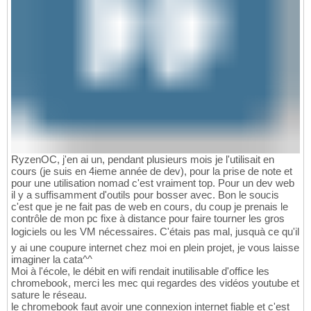
RyzenOC, j'en ai un, pendant plusieurs mois je l'utilisait en
cours (je suis en 4ieme année de dev), pour la prise de note et
pour une utilisation nomad c'est vraiment top. Pour un dev web
il y a suffisamment d'outils pour bosser avec. Bon le soucis
c'est que je ne fait pas de web en cours, du coup je prenais le
contrôle de mon pc fixe à distance pour faire tourner les gros
logiciels ou les VM nécessaires. C'étais pas mal, jusquà ce qu'il
y ai une coupure internet chez moi en plein projet, je vous laisse
imaginer la cata^^
Moi à l'école, le débit en wifi rendait inutilisable d'office les
chromebook, merci les mec qui regardes des vidéos youtube et
sature le réseau.
le chromebook faut avoir une connexion internet fiable et c'est