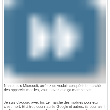
Nan et puis Microsoft, arrêtez de vouloir conquérir le marché
des appareils mobiles, vous savez que ça marche pas.
Je suis d'accord avec toi. Le marché des mobiles pour eux
c'est mort. Et á trop courir après Google et autres, ils pourraient