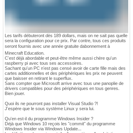
Les tarifs débuteront dès 189 dollars, mais on ne sait pas quelle
sera la configuration pour ce prix. Par contre, tous ces produits
seront fournis avec une année gratuite dabonnement à
Minecraft Education.
C'est déjà abordable et peut-être même aussi chère qu'un
raspberry pi avec tous ses accessoires.
Sachant qu'un PC n'est pas censé avoir de carte fille mais des
cartes additionnelles et des périphériques les prix ne peuvent
que baisser en retirant le superflux.
Sans compter que Microsoft arrive avec tous une panoplie de
drivers compatibles pour des périphériques en tous genres.
Bien jouer.
Quoi ils ne pourront pas installer Visual Studio ?!
J'espère que le sous système Linux y sera lui.
Qu'en est-il du programme Windows Insider ?
Déjà que Windows 10 reçois les "commit" du programme
Windows Insider via Windows Update...