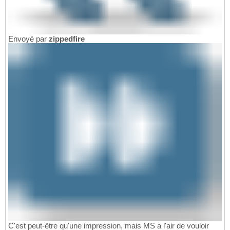
Envoyé par
zippedfire
C'est peut-être qu'une impression, mais MS a l'air de vouloir