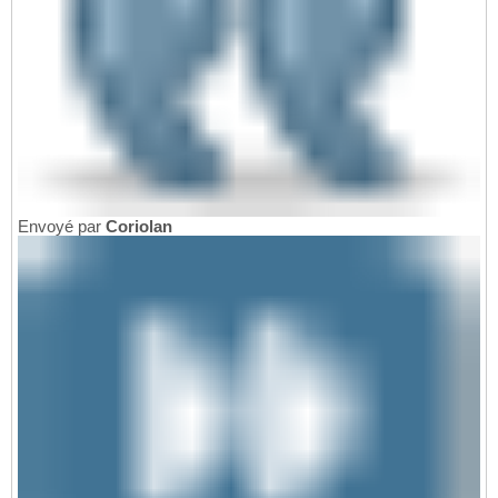
Envoyé par
Coriolan