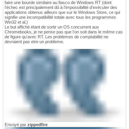
faire une bourde similaire au fiasco de Windows RT (dont
l'échec est principalement dû à l'impossibilité d'exécuter des
applications obtenus ailleurs que sur le Windows Store, ce qui
signifie une incompatibilité totale avec tous les programmes
Win32 et al.)
Le but affiché étant de sortir un OS concurrent aux
Chromebooks, je ne pense pas que l'on soit dans le même cas
de figure qu'avec RT. Les problemes de comptabilité ne
devraient pas etre un probleme.
Envoyé par
zippedfire