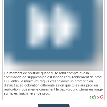
Ce moment de solitude quand tu te rend compte que la
commande de suppression est lancée l'environnement de prod
Oui, enfin, le minimum requis c'est d'avoir un prompt bien
distinct avec coloration différente selon que tu es sur prod ou
réplication, voir même carrément le background xterm en rouge
sur la/les machine(s) de prod.
4
0