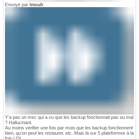
Envoyé par
tmcuh
Y'a pas un mec qui a vu que les backup fonctionnait pas ou mal
? Hallucinant.
Au moins vérifier une fois par mois que les backup fonctionnent
bien, qu'on peut les restaurer, etc. Mais là sur 5 plateformes à la
fois LOL