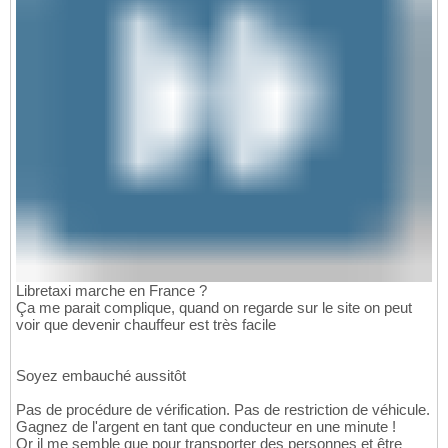
Libretaxi marche en France ?
Ça me parait complique, quand on regarde sur le site on peut
voir que devenir chauffeur est très facile
Soyez embauché aussitôt
Pas de procédure de vérification. Pas de restriction de véhicule.
Gagnez de l'argent en tant que conducteur en une minute !
Or il me semble que pour transporter des personnes et être