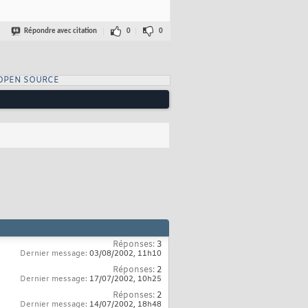
Répondre avec citation
0
0
OPEN SOURCE
Réponses:
3
Dernier message:
03/08/2002,
11h10
Réponses:
2
Dernier message:
17/07/2002,
10h25
Réponses:
2
Dernier message:
14/07/2002,
18h48