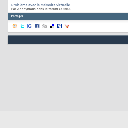
Problème avec la mémoire virtuelle
Par Anonymous dans le forum CORBA
Partager