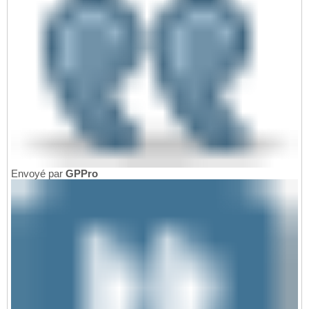
Envoyé par
GPPro