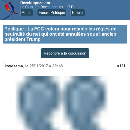
Developpez.com
Le Club des Développeurs et IT Pro
Actus
Forum Politique
Emploi
Politique
:
La FCC votera pour rétablir les règles de
neutralité du net qui ont été annulées sous l'ancien
président Trump
Répondre à la discussion
koyosama
,
le 25/11/2017 à 22h48
#121