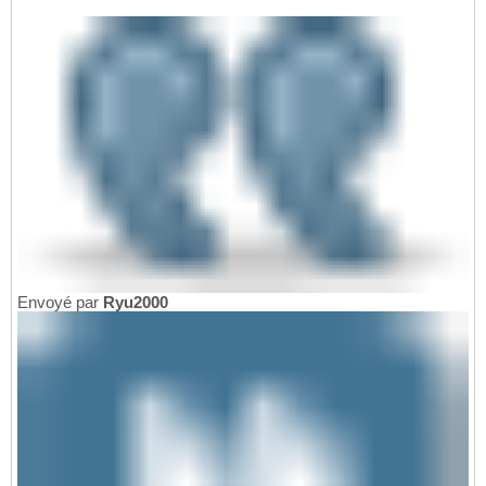
Envoyé par
Ryu2000