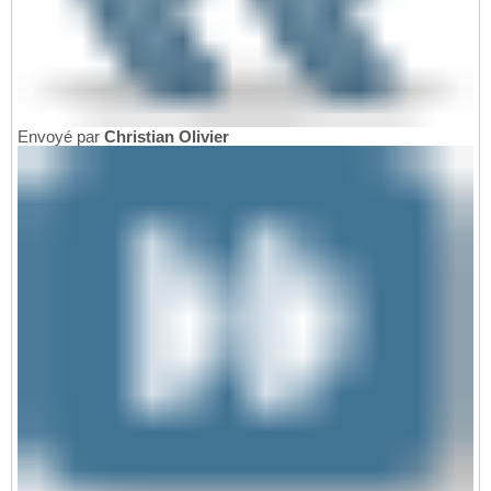
Envoyé par
Christian Olivier