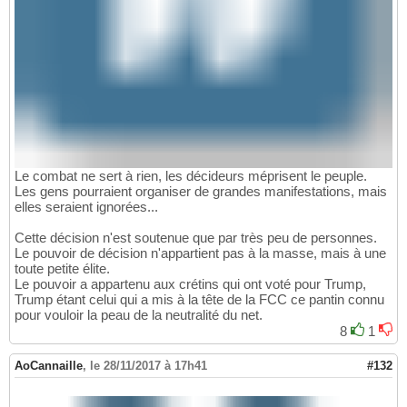
Le combat ne sert à rien, les décideurs méprisent le peuple.
Les gens pourraient organiser de grandes manifestations, mais
elles seraient ignorées...
Cette décision n'est soutenue que par très peu de personnes.
Le pouvoir de décision n'appartient pas à la masse, mais à une
toute petite élite.
Le pouvoir a appartenu aux crétins qui ont voté pour Trump,
Trump étant celui qui a mis à la tête de la FCC ce pantin connu
pour vouloir la peau de la neutralité du net.
8
1
AoCannaille
,
le 28/11/2017 à 17h41
#132