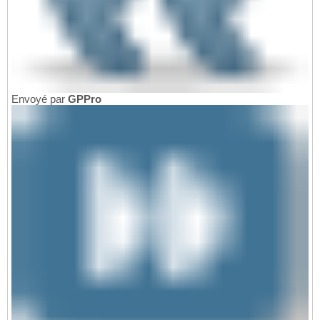
Envoyé par
GPPro