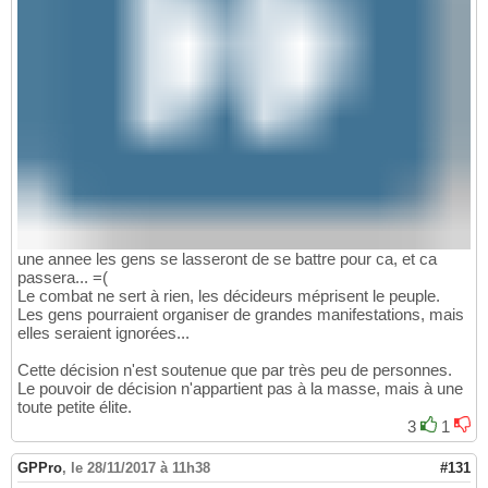
une annee les gens se lasseront de se battre pour ca, et ca
passera... =(
Le combat ne sert à rien, les décideurs méprisent le peuple.
Les gens pourraient organiser de grandes manifestations, mais
elles seraient ignorées...
Cette décision n'est soutenue que par très peu de personnes.
Le pouvoir de décision n'appartient pas à la masse, mais à une
toute petite élite.
3
1
GPPro
,
le 28/11/2017 à 11h38
#131