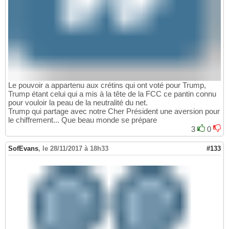
Le pouvoir a appartenu aux crétins qui ont voté pour Trump,
Trump étant celui qui a mis à la tête de la FCC ce pantin connu
pour vouloir la peau de la neutralité du net.
Trump qui partage avec notre Cher Président une aversion pour
le chiffrement... Que beau monde se prépare
3
0
SofEvans
,
le 28/11/2017 à 18h33
#133