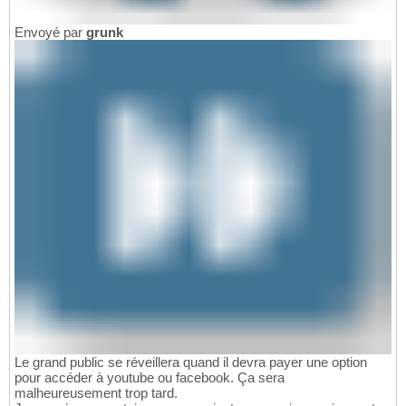
Envoyé par
grunk
Le grand public se réveillera quand il devra payer une option
pour accéder à youtube ou facebook. Ça sera
malheureusement trop tard.