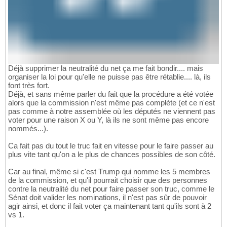
Déjà supprimer la neutralité du net ça me fait bondir.... mais
organiser la loi pour qu'elle ne puisse pas être rétablie.... là, ils
font très fort.
Déjà, et sans même parler du fait que la procédure a été votée
alors que la commission n'est même pas complète (et ce n'est
pas comme à notre assemblée où les députés ne viennent pas
voter pour une raison X ou Y, là ils ne sont même pas encore
nommés...).
Ca fait pas du tout le truc fait en vitesse pour le faire passer au
plus vite tant qu'on a le plus de chances possibles de son côté.
Car au final, même si c'est Trump qui nomme les 5 membres
de la commission, et qu'il pourrait choisir que des personnes
contre la neutralité du net pour faire passer son truc, comme le
Sénat doit valider les nominations, il n'est pas sûr de pouvoir
agir ainsi, et donc il fait voter ça maintenant tant qu'ils sont à 2
vs 1.