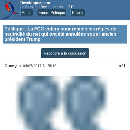
Developpez.com
Le Club des Développeurs et IT Pro
Actus
Forum Politique
Emploi
Politique
:
La FCC votera pour rétablir les règles de
neutralité du net qui ont été annulées sous l'ancien
président Trump
Répondre à la discussion
Gunny
,
le 04/05/2017 à 15h16
#21