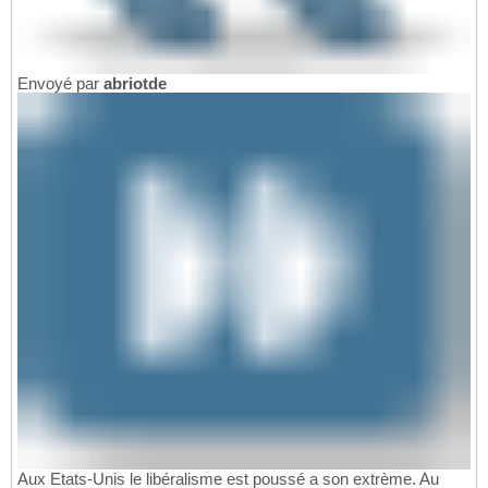
Envoyé par
abriotde
Aux Etats-Unis le libéralisme est poussé a son extrème. Au