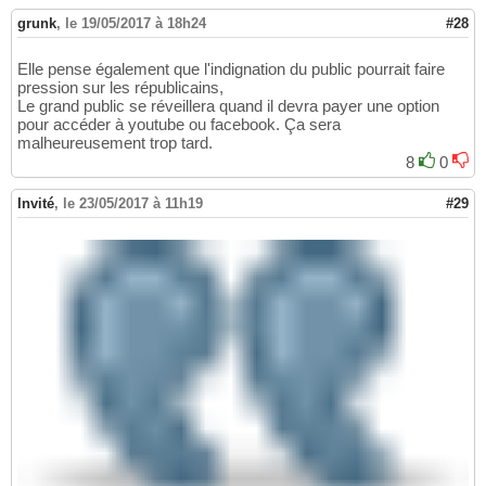
grunk
,
le 19/05/2017 à 18h24
#28
Elle pense également que l'indignation du public pourrait faire
pression sur les républicains,
Le grand public se réveillera quand il devra payer une option
pour accéder à youtube ou facebook. Ça sera
malheureusement trop tard.
8
0
Invité
,
le 23/05/2017 à 11h19
#29