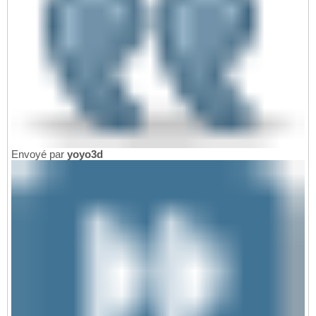
Envoyé par
yoyo3d