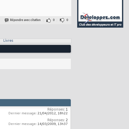
Répondre avec citation
0
0
Livres
Réponses:
1
Dernier message:
21/04/2012,
18h22
Réponses:
2
Dernier message:
14/03/2009,
13h37