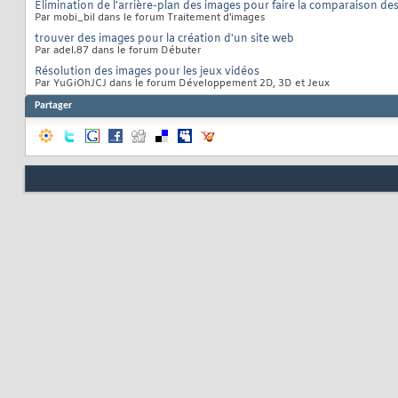
Elimination de l'arrière-plan des images pour faire la comparaison de
Par mobi_bil dans le forum Traitement d'images
trouver des images pour la création d'un site web
Par adel.87 dans le forum Débuter
Résolution des images pour les jeux vidéos
Par YuGiOhJCJ dans le forum Développement 2D, 3D et Jeux
Partager