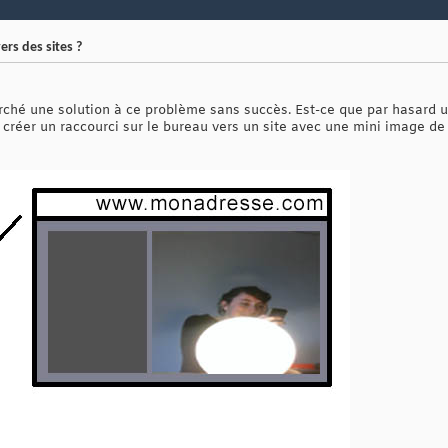
ers des sites ?
herché une solution à ce problème sans succès. Est-ce que par hasard u
créer un raccourci sur le bureau vers un site avec une mini image de ce