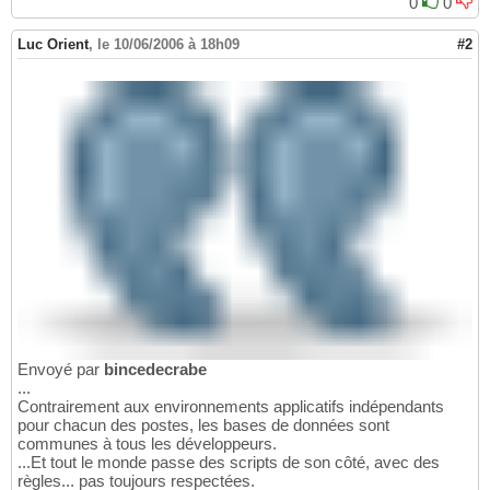
0
0
Luc Orient
,
le 10/06/2006 à 18h09
#2
Envoyé par
bincedecrabe
...
Contrairement aux environnements applicatifs indépendants
pour chacun des postes, les bases de données sont
communes à tous les développeurs.
...Et tout le monde passe des scripts de son côté, avec des
règles... pas toujours respectées.