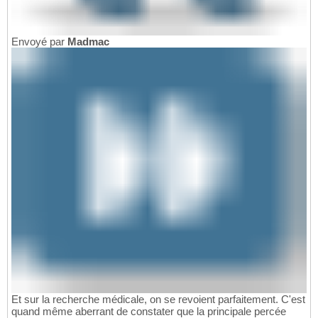
Envoyé par
Madmac
Et sur la recherche médicale, on se revoient parfaitement. C'est
quand même aberrant de constater que la principale percée